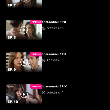
จิตสะกดแค้น EP.8
PREMIUM
0:52:45 นาที
จิตสะกดแค้น EP.9
PREMIUM
1:02:08 นาที
จิตสะกดแค้น EP.10
PREMIUM
0:59:58 นาที