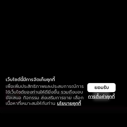
เว็บไซต์นี้มีการจัดเก็บคุกกี้
เพื่อเพิ่มประสิทธิภาพและประสบการณ์การ
ยอมรับ
ใช้เว็บไซต์ของท่านให้ดียิ่งขึ้น รวมถึงมอบ
ใช้งานแอป ลื่นไหลกว่า ไม่มีสะดุด
เปิด
การตั้งค่าคุกกี้
ข้อเสนอ กิจกรรม ส่งเสริมการขาย เลือก
ดาวน์โหลดแอปเพื่อการรับชมที่ดีกว่า
เนื้อหาที่เหมาะสมให้กับท่าน
นโยบายคุกกี้
รับประสบการณ์ที่ดีที่สุดบนแอป