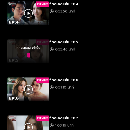
จิตสะกดแค้น EP.4
PREMIUM
0:53:50 นาที
จิตสะกดแค้น EP.5
PREMIUM
PREMIUM เท่านั้น
0:55:46 นาที
จิตสะกดแค้น EP.6
PREMIUM
0:51:10 นาที
จิตสะกดแค้น EP.7
PREMIUM
1:03:16 นาที