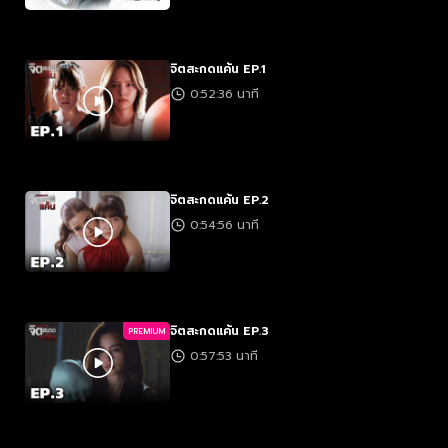
จิตสะกดแค้น EP.1
0:52:36 นาที
จิตสะกดแค้น EP.2
0:54:56 นาที
จิตสะกดแค้น EP.3
PREMIUM
0:57:53 นาที