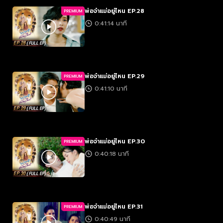
พ่อจ๋าแม่อยู่ไหน EP.28
PREMIUM
0:41:14 นาที
พ่อจ๋าแม่อยู่ไหน EP.29
PREMIUM
0:41:10 นาที
พ่อจ๋าแม่อยู่ไหน EP.30
PREMIUM
0:40:18 นาที
พ่อจ๋าแม่อยู่ไหน EP.31
PREMIUM
0:40:49 นาที