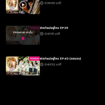
0:39:49 นาที
พ่อจ๋าแม่อยู่ไหน EP.39
PREMIUM
PREMIUM เท่านั้น
0:43:15 นาที
พ่อจ๋าแม่อยู่ไหน EP.40 (ตอนจบ)
PREMIUM
0:40:52 นาที