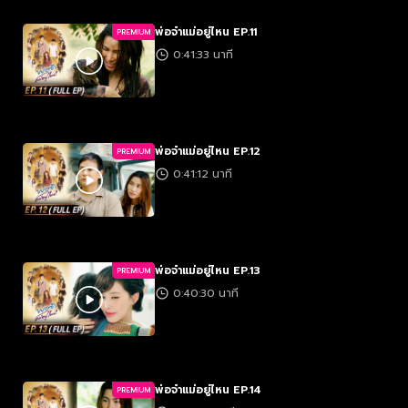
พ่อจ๋าแม่อยู่ไหน EP.11
PREMIUM
0:41:33 นาที
พ่อจ๋าแม่อยู่ไหน EP.12
PREMIUM
0:41:12 นาที
พ่อจ๋าแม่อยู่ไหน EP.13
PREMIUM
0:40:30 นาที
พ่อจ๋าแม่อยู่ไหน EP.14
PREMIUM