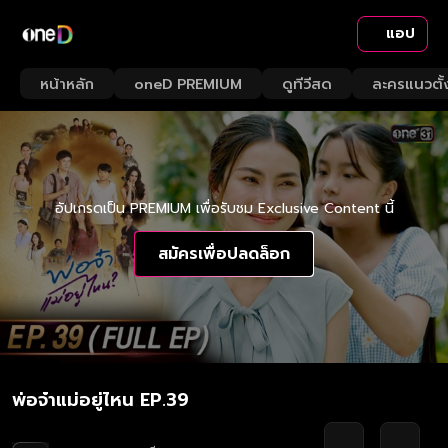
แอป
หน้าหลัก
oneD PREMIUM
ดูทีวีสด
ละครแนวตั้
อัปเกรดเป็น PREMIUM เพื่อรับชม Exclusive Content นี้
สมัครเพื่อปลดล็อก
พ่อจ๋าแม่อยู่ไหน EP.39