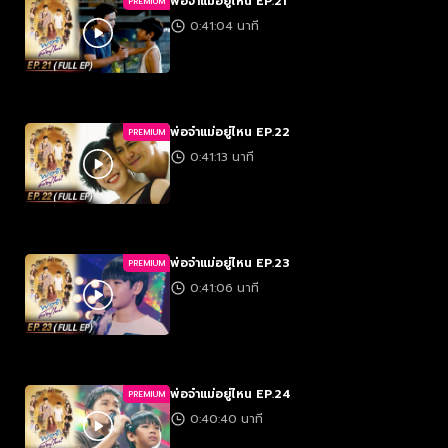
พ่อจ๋าแม่อยู่ไหน EP.21
PREMIUM
0:41:04 นาที
พ่อจ๋าแม่อยู่ไหน EP.22
PREMIUM
0:41:13 นาที
พ่อจ๋าแม่อยู่ไหน EP.23
PREMIUM
0:41:06 นาที
พ่อจ๋าแม่อยู่ไหน EP.24
PREMIUM
0:40:40 นาที