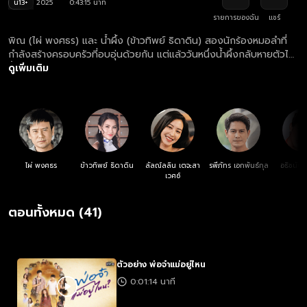
น13+
2025
0:43:15 นาที
รายการของฉัน
แชร์
พิณ (ไผ่ พงศธร) และ น้ำผึ้ง (ข้าวทิพย์ ธิดาดิน) สองนักร้องหมอลำที่
กำลังสร้างครอบครัวที่อบอุ่นด้วยกัน แต่แล้ววันหนึ่งน้ำผึ้งกลับหายตัวไป
ซ้ำร้ายพิณกลับต้องมาตาบอด ถึงแม้ชีวิตจะเจอมรสุมอย่างหนักแต่พิณก็
ดูเพิ่มเติม
ไม่ยอมแพ้ เขาทุ่มเททำงานทุกอย่างเพื่อหาเงินมาเลี้ยงดูแคน (คีโน
คณินณัชญ์) ลูกชายเพียงคนเดียว ที่คอยถามถึงแม่ที่หายไปอยู่เสมอ
ด้วยความหวังที่อยากจะอยู่พร้อมหน้าพร้อมตากันอีกครั้ง พิณจึงตัดสิน
ใจออกตามหาน้ำผึ้งให้เจอ...แม้จะยากเย็นเพียงใด
ไผ่ พงศธร
ข้าวทิพย์ ธิดาดิน
ลัลณ์ลลิน เตจะสา
รพีภัทร เอกพันธ์กุล
อธิชนัน 
เวศซ์
ตอนทั้งหมด (41)
ตัวอย่าง พ่อจ๋าแม่อยู่ไหน
0:01:14 นาที