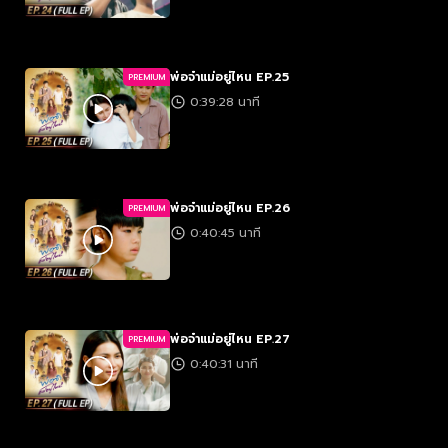
พ่อจ๋าแม่อยู่ไหน EP.25
PREMIUM
0:39:28 นาที
พ่อจ๋าแม่อยู่ไหน EP.26
PREMIUM
0:40:45 นาที
พ่อจ๋าแม่อยู่ไหน EP.27
PREMIUM
0:40:31 นาที