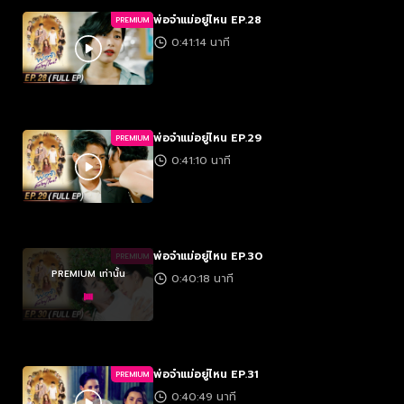
พ่อจ๋าแม่อยู่ไหน EP.28
PREMIUM
0:41:14 นาที
พ่อจ๋าแม่อยู่ไหน EP.29
PREMIUM
0:41:10 นาที
พ่อจ๋าแม่อยู่ไหน EP.30
PREMIUM
PREMIUM เท่านั้น
0:40:18 นาที
พ่อจ๋าแม่อยู่ไหน EP.31
PREMIUM
0:40:49 นาที