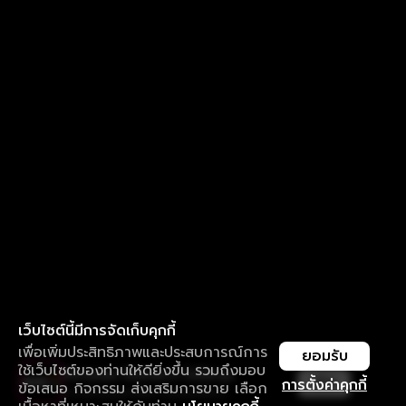
เว็บไซต์นี้มีการจัดเก็บคุกกี้
เพื่อเพิ่มประสิทธิภาพและประสบการณ์การ
ยอมรับ
ใช้เว็บไซต์ของท่านให้ดียิ่งขึ้น รวมถึงมอบ
ใช้งานแอป ลื่นไหลกว่า ไม่มีสะดุด
เปิด
การตั้งค่าคุกกี้
ข้อเสนอ กิจกรรม ส่งเสริมการขาย เลือก
ดาวน์โหลดแอปเพื่อการรับชมที่ดีกว่า