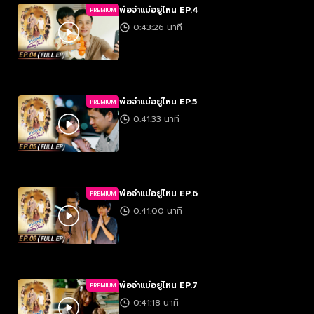
พ่อจ๋าแม่อยู่ไหน EP.4
PREMIUM
0:43:26 นาที
พ่อจ๋าแม่อยู่ไหน EP.5
PREMIUM
0:41:33 นาที
พ่อจ๋าแม่อยู่ไหน EP.6
PREMIUM
0:41:00 นาที
พ่อจ๋าแม่อยู่ไหน EP.7
PREMIUM
0:41:18 นาที