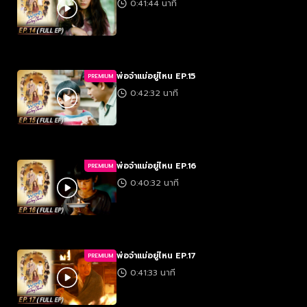
0:41:44 นาที
พ่อจ๋าแม่อยู่ไหน EP.15
PREMIUM
0:42:32 นาที
พ่อจ๋าแม่อยู่ไหน EP.16
PREMIUM
0:40:32 นาที
พ่อจ๋าแม่อยู่ไหน EP.17
PREMIUM
0:41:33 นาที