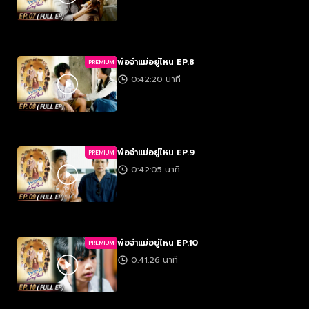
พ่อจ๋าแม่อยู่ไหน EP.8
PREMIUM
0:42:20 นาที
พ่อจ๋าแม่อยู่ไหน EP.9
PREMIUM
0:42:05 นาที
พ่อจ๋าแม่อยู่ไหน EP.10
PREMIUM
0:41:26 นาที