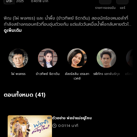
น13+
2025
0:40:18 นาที
รายการของฉัน
แชร์
พิณ (ไผ่ พงศธร) และ น้ำผึ้ง (ข้าวทิพย์ ธิดาดิน) สองนักร้องหมอลำที่
กำลังสร้างครอบครัวที่อบอุ่นด้วยกัน แต่แล้ววันหนึ่งน้ำผึ้งกลับหายตัวไป
ซ้ำร้ายพิณกลับต้องมาตาบอด ถึงแม้ชีวิตจะเจอมรสุมอย่างหนักแต่พิณก็
ดูเพิ่มเติม
ไม่ยอมแพ้ เขาทุ่มเททำงานทุกอย่างเพื่อหาเงินมาเลี้ยงดูแคน (คีโน
คณินณัชญ์) ลูกชายเพียงคนเดียว ที่คอยถามถึงแม่ที่หายไปอยู่เสมอ
ด้วยความหวังที่อยากจะอยู่พร้อมหน้าพร้อมตากันอีกครั้ง พิณจึงตัดสิน
ใจออกตามหาน้ำผึ้งให้เจอ...แม้จะยากเย็นเพียงใด
ไผ่ พงศธร
ข้าวทิพย์ ธิดาดิน
ลัลณ์ลลิน เตจะสา
รพีภัทร เอกพันธ์กุล
อธิชนัน 
เวศซ์
ตอนทั้งหมด (41)
ตัวอย่าง พ่อจ๋าแม่อยู่ไหน
0:01:14 นาที