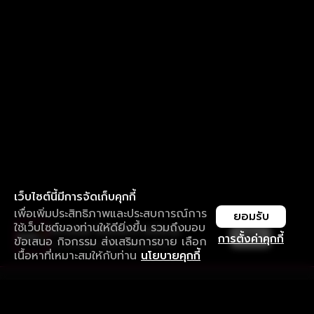
เว็บไซต์นี้มีการจัดเก็บคุกกี้
เพื่อเพิ่มประสิทธิภาพและประสบการณ์การ
ยอมรับ
ใช้เว็บไซต์ของท่านให้ดียิ่งขึ้น รวมถึงมอบ
ใช้งานแอป ลื่นไหลกว่า ไม่มีสะดุด
เปิด
การตั้งค่าคุกกี้
ข้อเสนอ กิจกรรม ส่งเสริมการขาย เลือก
ดาวน์โหลดแอปเพื่อการรับชมที่ดีกว่า
เนื้อหาที่เหมาะสมให้กับท่าน
นโยบายคุกกี้
รับประสบการณ์ที่ดีที่สุดบนแอป