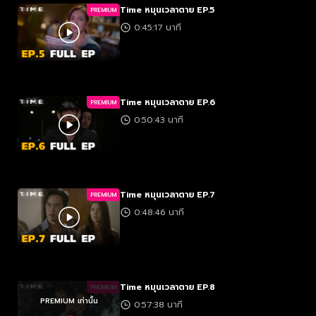
Time หมุนเวลาตาย EP.5
PREMIUM
0:45:17 นาที
Time หมุนเวลาตาย EP.6
PREMIUM
0:50:43 นาที
Time หมุนเวลาตาย EP.7
PREMIUM
0:48:46 นาที
Time หมุนเวลาตาย EP.8
PREMIUM
PREMIUM เท่านั้น
0:57:38 นาที