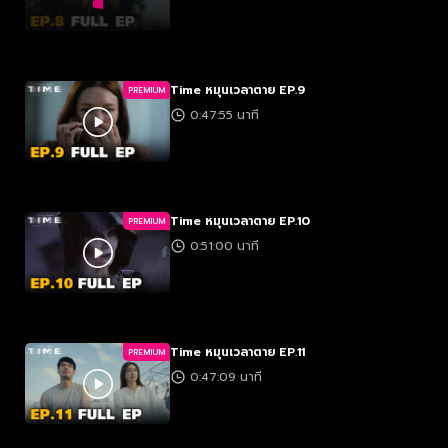
Time หมุนเวลาตาย EP.9
PREMIUM
0:47:55 นาที
Time หมุนเวลาตาย EP.10
PREMIUM
0:51:00 นาที
Time หมุนเวลาตาย EP.11
PREMIUM
0:47:09 นาที