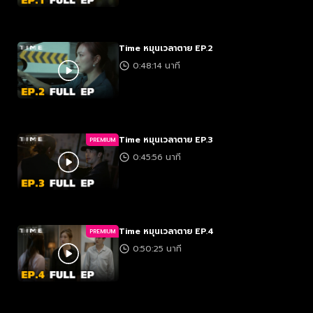
Time หมุนเวลาตาย EP.2
0:48:14 นาที
Time หมุนเวลาตาย EP.3
PREMIUM
0:45:56 นาที
Time หมุนเวลาตาย EP.4
PREMIUM
0:50:25 นาที