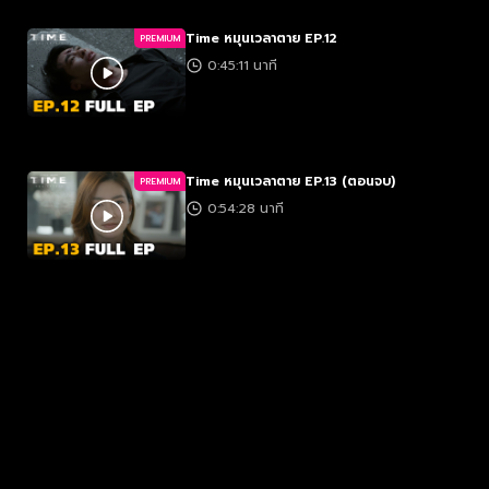
Time หมุนเวลาตาย EP.12
PREMIUM
0:45:11 นาที
Time หมุนเวลาตาย EP.13 (ตอนจบ)
PREMIUM
0:54:28 นาที