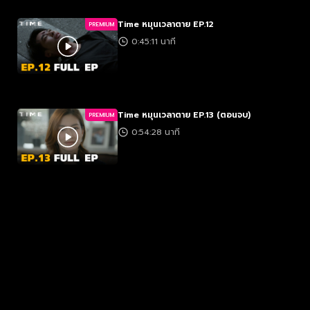
Time หมุนเวลาตาย EP.12
PREMIUM
0:45:11 นาที
Time หมุนเวลาตาย EP.13 (ตอนจบ)
PREMIUM
0:54:28 นาที