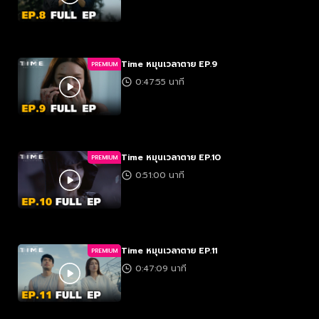
Time หมุนเวลาตาย EP.9
PREMIUM
0:47:55 นาที
Time หมุนเวลาตาย EP.10
PREMIUM
0:51:00 นาที
Time หมุนเวลาตาย EP.11
PREMIUM
0:47:09 นาที