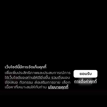
เว็บไซต์นี้มีการจัดเก็บคุกกี้
เพื่อเพิ่มประสิทธิภาพและประสบการณ์การ
ยอมรับ
ใช้เว็บไซต์ของท่านให้ดียิ่งขึ้น รวมถึงมอบ
ใช้งานแอป ลื่นไหลกว่า ไม่มีสะดุด
เปิด
การตั้งค่าคุกกี้
ข้อเสนอ กิจกรรม ส่งเสริมการขาย เลือก
ดาวน์โหลดแอปเพื่อการรับชมที่ดีกว่า
เนื้อหาที่เหมาะสมให้กับท่าน
นโยบายคุกกี้
รับประสบการณ์ที่ดีที่สุดบนแอป