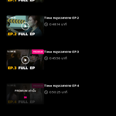
Time หมุนเวลาตาย EP.2
0:48:14 นาที
Time หมุนเวลาตาย EP.3
PREMIUM
0:45:56 นาที
Time หมุนเวลาตาย EP.4
PREMIUM
PREMIUM เท่านั้น
0:50:25 นาที