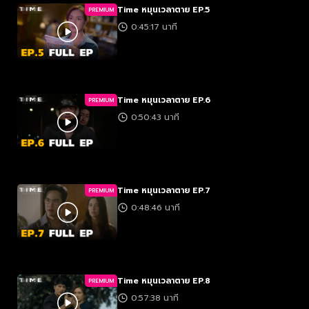
Time หมุนเวลาตาย EP.5
PREMIUM
0:45:17 นาที
Time หมุนเวลาตาย EP.6
PREMIUM
0:50:43 นาที
Time หมุนเวลาตาย EP.7
PREMIUM
0:48:46 นาที
Time หมุนเวลาตาย EP.8
PREMIUM
0:57:38 นาที