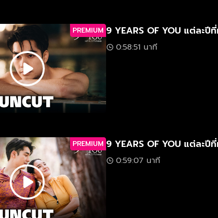
9 YEARS OF YOU แต่ละปีที่
PREMIUM
0:58:51 นาที
9 YEARS OF YOU แต่ละปีที่
PREMIUM
0:59:07 นาที