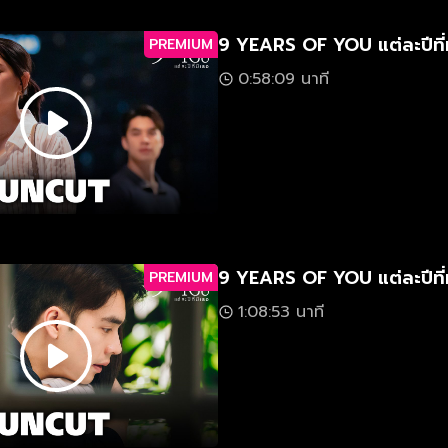
9 YEARS OF YOU แต่ละปีที่
PREMIUM
0:58:09 นาที
9 YEARS OF YOU แต่ละปีที่
PREMIUM
1:08:53 นาที