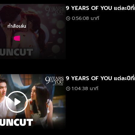
9 YEARS OF YOU แต่ละปีที่ม
0:56:08 นาที
กำลังเล่น
9 YEARS OF YOU แต่ละปีที่
1:04:38 นาที