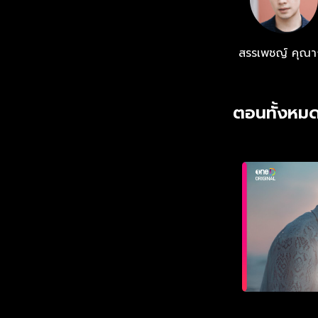
สรรเพชญ์ คุณา
ตอนทั้งหมด