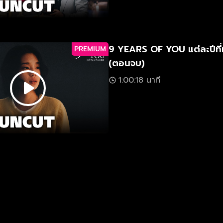
9 YEARS OF YOU แต่ละปีที่
PREMIUM
(ตอนจบ)
1:00:18 นาที