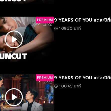
9 YEARS OF YOU แต่ละปีที่
PREMIUM
1:09:30 นาที
9 YEARS OF YOU แต่ละปีที่
PREMIUM
1:00:45 นาที