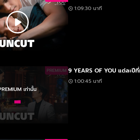
1:09:30 นาที
9 YEARS OF YOU แต่ละปีที่
PREMIUM
1:00:45 นาที
PREMIUM เท่านั้น