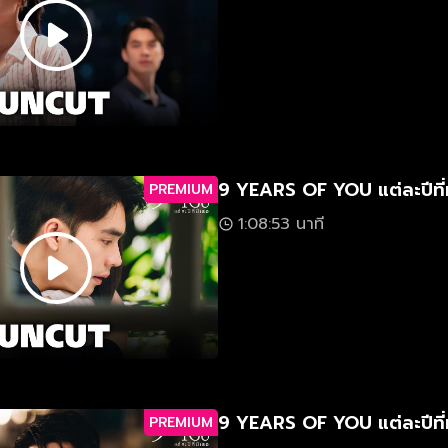
9 YEARS OF YOU แต่ละปีที่
PREMIUM
1:08:53 นาที
9 YEARS OF YOU แต่ละปีที่
PREMIUM