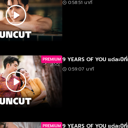
0:58:51 นาที
9 YEARS OF YOU แต่ละปีที่
PREMIUM
0:59:07 นาที
9 YEARS OF YOU แต่ละปีที่
PREMIUM