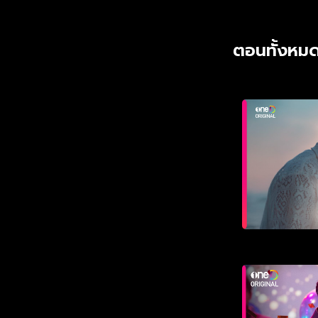
ตอนทั้งหมด