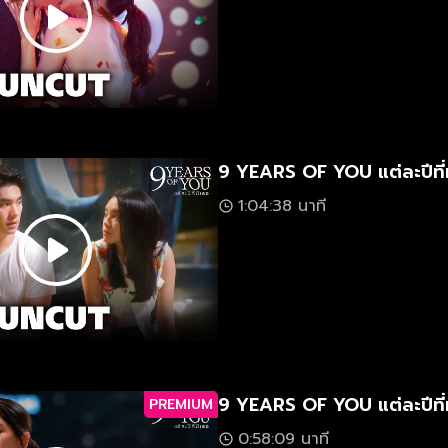
9 YEARS OF YOU แต่ละปีที่
1:04:38 นาที
9 YEARS OF YOU แต่ละปีที่
PREMIUM
0:58:09 นาที