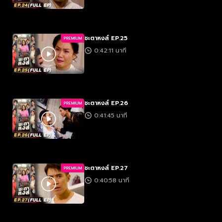
ชะตาหงส์ EP.25
PREMIUM
0:42:11 นาที
ชะตาหงส์ EP.26
PREMIUM
0:41:45 นาที
ชะตาหงส์ EP.27
PREMIUM
0:40:58 นาที