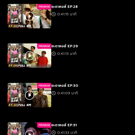
ชะตาหงส์ EP.28
PREMIUM
0:41:15 นาที
ชะตาหงส์ EP.29
PREMIUM
0:41:13 นาที
ชะตาหงส์ EP.30
PREMIUM
0:41:09 นาที
ชะตาหงส์ EP.31
PREMIUM
0:41:33 นาที