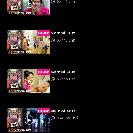
0:41:11 นาที
ชะตาหงส์ EP.15
PREMIUM
0:41:13 นาที
ชะตาหงส์ EP.16
PREMIUM
0:41:16 นาที
ชะตาหงส์ EP.17
PREMIUM
0:40:09 นาที