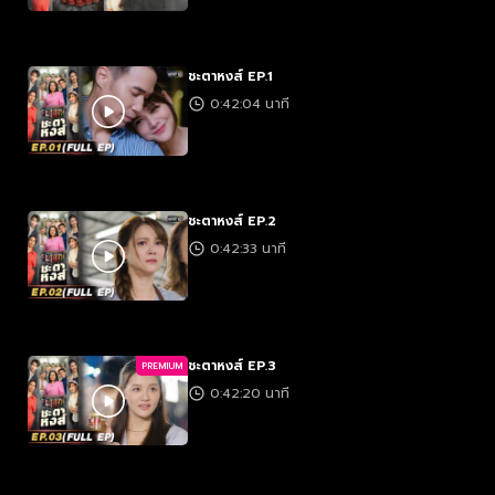
ชะตาหงส์ EP.1
0:42:04 นาที
ชะตาหงส์ EP.2
0:42:33 นาที
ชะตาหงส์ EP.3
PREMIUM
0:42:20 นาที