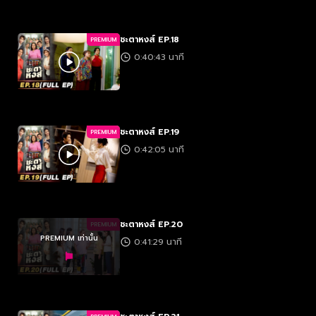
ชะตาหงส์ EP.18
PREMIUM
0:40:43 นาที
ชะตาหงส์ EP.19
PREMIUM
0:42:05 นาที
ชะตาหงส์ EP.20
PREMIUM
PREMIUM เท่านั้น
0:41:29 นาที