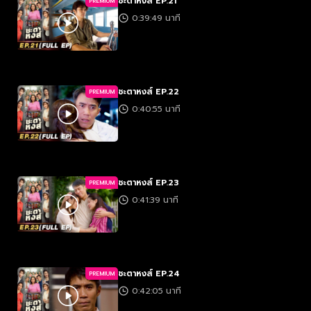
ชะตาหงส์ EP.21
PREMIUM
0:39:49 นาที
ชะตาหงส์ EP.22
PREMIUM
0:40:55 นาที
ชะตาหงส์ EP.23
PREMIUM
0:41:39 นาที
ชะตาหงส์ EP.24
PREMIUM
0:42:05 นาที