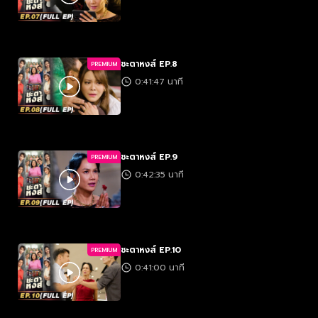
ชะตาหงส์ EP.8
PREMIUM
0:41:47 นาที
ชะตาหงส์ EP.9
PREMIUM
0:42:35 นาที
ชะตาหงส์ EP.10
PREMIUM
0:41:00 นาที