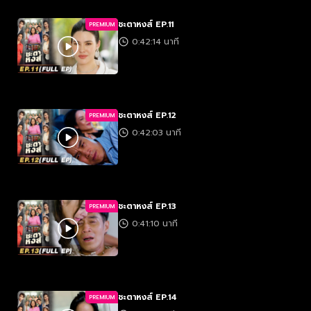
ชะตาหงส์ EP.11
PREMIUM
0:42:14 นาที
ชะตาหงส์ EP.12
PREMIUM
0:42:03 นาที
ชะตาหงส์ EP.13
PREMIUM
0:41:10 นาที
ชะตาหงส์ EP.14
PREMIUM