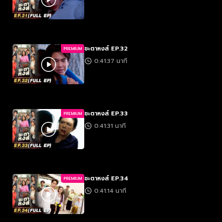
ชะตาหงส์ EP.32
PREMIUM
0:41:37 นาที
ชะตาหงส์ EP.33
PREMIUM
0:41:31 นาที
ชะตาหงส์ EP.34
PREMIUM
0:41:14 นาที