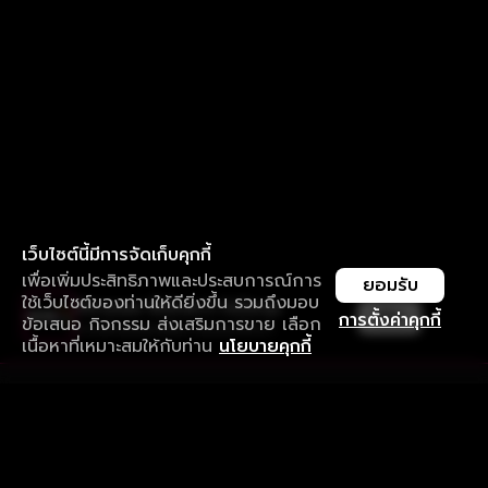
เว็บไซต์นี้มีการจัดเก็บคุกกี้
เพื่อเพิ่มประสิทธิภาพและประสบการณ์การ
ยอมรับ
ใช้เว็บไซต์ของท่านให้ดียิ่งขึ้น รวมถึงมอบ
ใช้งานแอป ลื่นไหลกว่า ไม่มีสะดุด
เปิด
การตั้งค่าคุกกี้
ข้อเสนอ กิจกรรม ส่งเสริมการขาย เลือก
ดาวน์โหลดแอปเพื่อการรับชมที่ดีกว่า
เนื้อหาที่เหมาะสมให้กับท่าน
นโยบายคุกกี้
รับประสบการณ์ที่ดีที่สุดบนแอป
ภาษาไทย