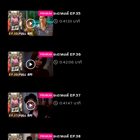
ชะตาหงส์ EP.35
PREMIUM
0:41:33 นาที
ชะตาหงส์ EP.36
PREMIUM
0:42:06 นาที
ชะตาหงส์ EP.37
PREMIUM
0:41:47 นาที
ชะตาหงส์ EP.38
PREMIUM