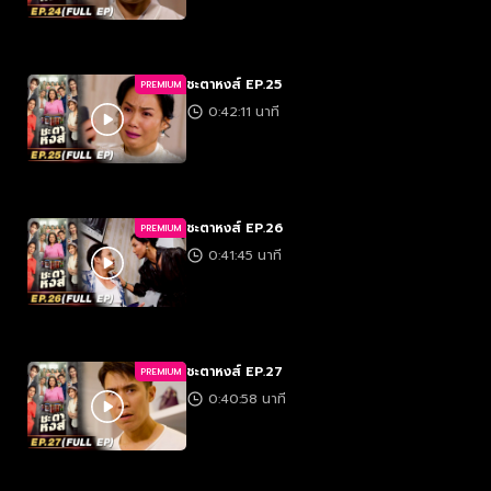
ชะตาหงส์ EP.25
PREMIUM
0:42:11 นาที
ชะตาหงส์ EP.26
PREMIUM
0:41:45 นาที
ชะตาหงส์ EP.27
PREMIUM
0:40:58 นาที