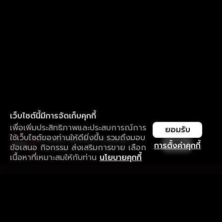
เว็บไซต์นี้มีการจัดเก็บคุกกี้
เพื่อเพิ่มประสิทธิภาพและประสบการณ์การ
ยอมรับ
ใช้เว็บไซต์ของท่านให้ดียิ่งขึ้น รวมถึงมอบ
ใช้งานแอป ลื่นไหลกว่า ไม่มีสะดุด
เปิด
การตั้งค่าคุกกี้
ข้อเสนอ กิจกรรม ส่งเสริมการขาย เลือก
ดาวน์โหลดแอปเพื่อการรับชมที่ดีกว่า
เนื้อหาที่เหมาะสมให้กับท่าน
นโยบายคุกกี้
รับประสบการณ์ที่ดีที่สุดบนแอป
ภาษาไทย