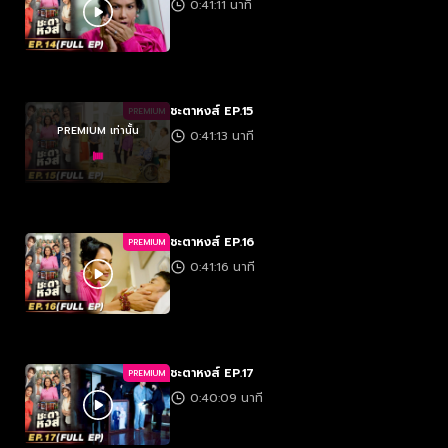
0:41:11 นาที
ชะตาหงส์ EP.15
PREMIUM
PREMIUM เท่านั้น
0:41:13 นาที
ชะตาหงส์ EP.16
PREMIUM
0:41:16 นาที
ชะตาหงส์ EP.17
PREMIUM
0:40:09 นาที