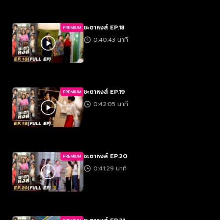
ชะตาหงส์ EP.18
PREMIUM
0:40:43 นาที
ชะตาหงส์ EP.19
PREMIUM
0:42:05 นาที
ชะตาหงส์ EP.20
PREMIUM
0:41:29 นาที