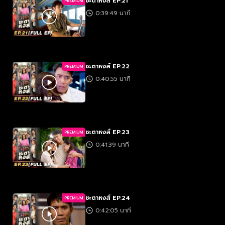
ชะตาหงส์ EP.21
PREMIUM
0:39:49 นาที
ชะตาหงส์ EP.22
PREMIUM
0:40:55 นาที
ชะตาหงส์ EP.23
PREMIUM
0:41:39 นาที
ชะตาหงส์ EP.24
PREMIUM
0:42:05 นาที