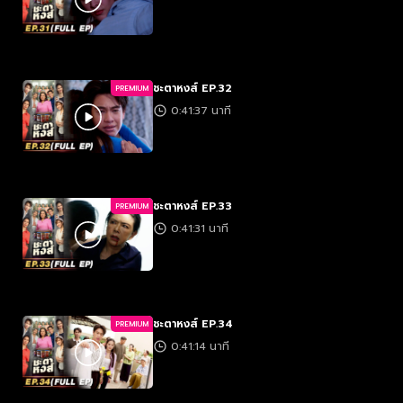
ชะตาหงส์ EP.32
PREMIUM
0:41:37 นาที
ชะตาหงส์ EP.33
PREMIUM
0:41:31 นาที
ชะตาหงส์ EP.34
PREMIUM
0:41:14 นาที