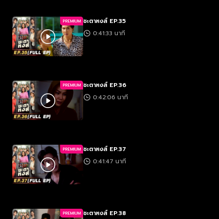
ชะตาหงส์ EP.35
PREMIUM
0:41:33 นาที
ชะตาหงส์ EP.36
PREMIUM
0:42:06 นาที
ชะตาหงส์ EP.37
PREMIUM
0:41:47 นาที
ชะตาหงส์ EP.38
PREMIUM