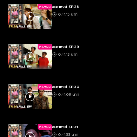
ชะตาหงส์ EP.28
PREMIUM
0:41:15 นาที
ชะตาหงส์ EP.29
PREMIUM
0:41:13 นาที
ชะตาหงส์ EP.30
PREMIUM
0:41:09 นาที
ชะตาหงส์ EP.31
PREMIUM
0:41:33 นาที