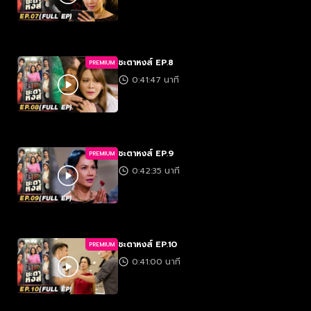
ชะตาหงส์ EP.8
PREMIUM
0:41:47 นาที
ชะตาหงส์ EP.9
PREMIUM
0:42:35 นาที
ชะตาหงส์ EP.10
PREMIUM
0:41:00 นาที