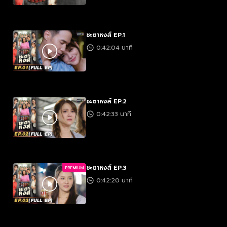
ชะตาหงส์ EP.1
0:42:04 นาที
ชะตาหงส์ EP.2
0:42:33 นาที
ชะตาหงส์ EP.3
PREMIUM
0:42:20 นาที