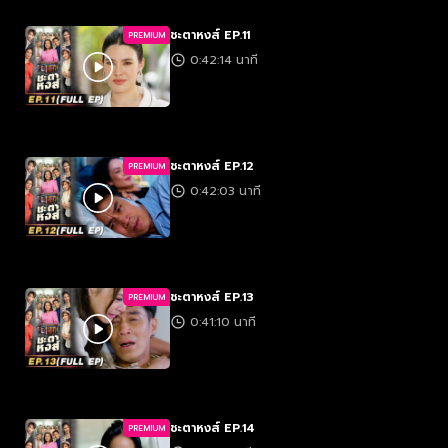
ชะตาหงส์ EP.11
PREMIUM
0:42:14 นาที
ชะตาหงส์ EP.12
PREMIUM
0:42:03 นาที
ชะตาหงส์ EP.13
PREMIUM
0:41:10 นาที
ชะตาหงส์ EP.14
PREMIUM