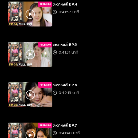
ชะตาหงส์ EP.4
PREMIUM
0:41:57 นาที
ชะตาหงส์ EP.5
PREMIUM
0:41:31 นาที
ชะตาหงส์ EP.6
PREMIUM
0:42:13 นาที
ชะตาหงส์ EP.7
PREMIUM
0:41:40 นาที