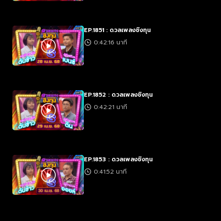
EP.1851 : ดวลเพลงชิงทุน
0:42:16 นาที
EP.1852 : ดวลเพลงชิงทุน
0:42:21 นาที
EP.1853 : ดวลเพลงชิงทุน
0:41:52 นาที