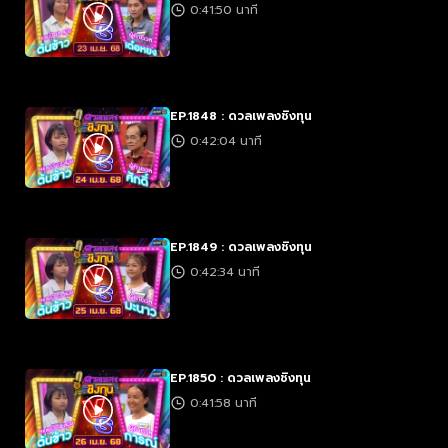
0:41:50 นาที
EP.1848 : ดวลเพลงชิงทุน
0:42:04 นาที
EP.1849 : ดวลเพลงชิงทุน
0:42:34 นาที
EP.1850 : ดวลเพลงชิงทุน
0:41:58 นาที