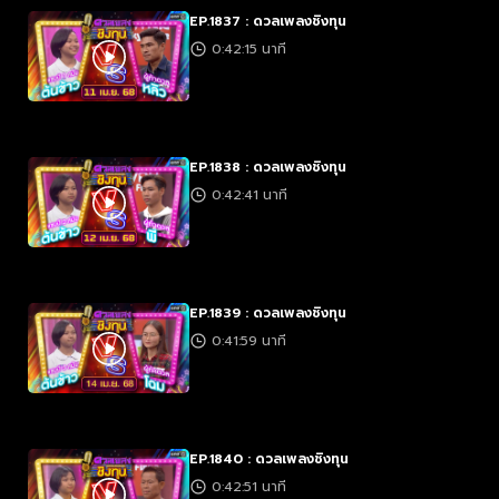
EP.1837 : ดวลเพลงชิงทุน
0:42:15 นาที
EP.1838 : ดวลเพลงชิงทุน
0:42:41 นาที
EP.1839 : ดวลเพลงชิงทุน
0:41:59 นาที
EP.1840 : ดวลเพลงชิงทุน
0:42:51 นาที