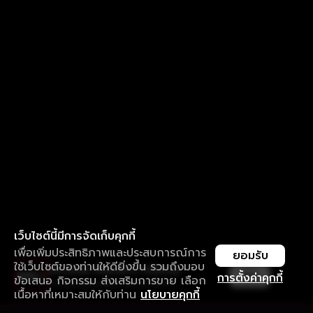
เว็บไซต์นี้มีการจัดเก็บคุกกี้
เพื่อเพิ่มประสิทธิภาพและประสบการณ์การ
ยอมรับ
ใช้เว็บไซต์ของท่านให้ดียิ่งขึ้น รวมถึงมอบ
ใช้งานแอป ลื่นไหลกว่า ไม่มีสะดุด
เปิด
การตั้งค่าคุกกี้
ข้อเสนอ กิจกรรม ส่งเสริมการขาย เลือก
ดาวน์โหลดแอปเพื่อการรับชมที่ดีกว่า
เนื้อหาที่เหมาะสมให้กับท่าน
นโยบายคุกกี้