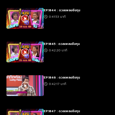
EP.1844 : ดวลเพลงชิงทุน
0:41:53 นาที
EP.1845 : ดวลเพลงชิงทุน
0:42:20 นาที
EP.1846 : ดวลเพลงชิงทุน
0:42:17 นาที
EP.1847 : ดวลเพลงชิงทุน