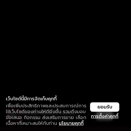
เว็บไซต์นี้มีการจัดเก็บคุกกี้
เพื่อเพิ่มประสิทธิภาพและประสบการณ์การ
ยอมรับ
ใช้เว็บไซต์ของท่านให้ดียิ่งขึ้น รวมถึงมอบ
ใช้งานแอป ลื่นไหลกว่า ไม่มีสะดุด
เปิด
การตั้งค่าคุกกี้
ข้อเสนอ กิจกรรม ส่งเสริมการขาย เลือก
ดาวน์โหลดแอปเพื่อการรับชมที่ดีกว่า
เนื้อหาที่เหมาะสมให้กับท่าน
นโยบายคุกกี้