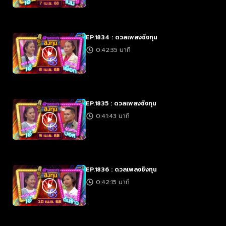
EP.1834 : ดวลเพลงชิงทุน
0:42:35 นาที
EP.1835 : ดวลเพลงชิงทุน
0:41:43 นาที
EP.1836 : ดวลเพลงชิงทุน
0:42:15 นาที