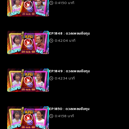
0:41:50 นาที
EP.1848 : ดวลเพลงชิงทุน
0:42:04 นาที
EP.1849 : ดวลเพลงชิงทุน
0:42:34 นาที
EP.1850 : ดวลเพลงชิงทุน
0:41:58 นาที