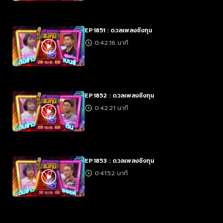
EP.1851 : ดวลเพลงชิงทุน
0:42:16 นาที
EP.1852 : ดวลเพลงชิงทุน
0:42:21 นาที
EP.1853 : ดวลเพลงชิงทุน
0:41:52 นาที