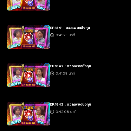
EP.1841 : ดวลเพลงชิงทุน
0:41:23 นาที
EP.1842 : ดวลเพลงชิงทุน
0:41:59 นาที
EP.1843 : ดวลเพลงชิงทุน
0:42:08 นาที