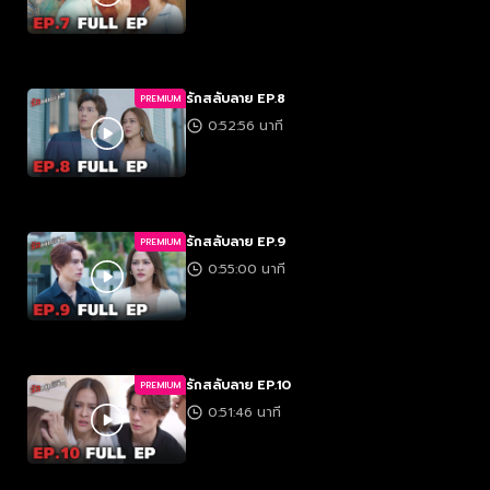
รักสลับลาย EP.8
PREMIUM
0:52:56 นาที
รักสลับลาย EP.9
PREMIUM
0:55:00 นาที
รักสลับลาย EP.10
PREMIUM
0:51:46 นาที