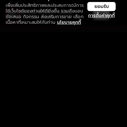
เพื่อเพิ่มประสิทธิภาพและประสบการณ์การ
ยอมรับ
ใช้เว็บไซต์ของท่านให้ดียิ่งขึ้น รวมถึงมอบ
ใช้งานแอป ลื่นไหลกว่า ไม่มีสะดุด
เปิด
การตั้งค่าคุกกี้
ข้อเสนอ กิจกรรม ส่งเสริมการขาย เลือก
ดาวน์โหลดแอปเพื่อการรับชมที่ดีกว่า
เนื้อหาที่เหมาะสมให้กับท่าน
นโยบายคุกกี้
รับประสบการณ์ที่ดีที่สุดบนแอป
ภาษาไทย
คำถามที่พบบ่อย
แจ้งปัญหาการใช้งาน
ข้อกำหนดและเงื่อนไขการใช้งาน
นโยบายความเป็นส่วนตัว