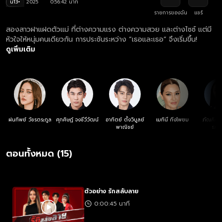
น13+
2025
0:56:42 นาที
รายการของฉัน
แชร์
สองสาวฝาแฝดตัวแม่ ที่ต่างความแรง ต่างความสวย และต่างไซซ์ แต่มี
หัวใจให้หนุ่มคนเดียวกัน การประชันระหว่าง “เธอและเธอ” จึงเริ่มขึ้น!
ดูเพิ่มเติม
ฝนทิพย์ วัชรตระกูล
ศุภศิษฏ์ จงชีวีวัฒน์
อาทิตย์ ตั้งวิบูลย์
เมทินี กิ่งโพยม
ภัณฑิลา 
พาณิชย์
ธนาโ
ตอนทั้งหมด (15)
ตัวอย่าง รักสลับลาย
0:00:45 นาที