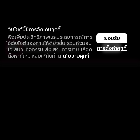
เว็บไซต์นี้มีการจัดเก็บคุกกี้
เพื่อเพิ่มประสิทธิภาพและประสบการณ์การ
ยอมรับ
ใช้เว็บไซต์ของท่านให้ดียิ่งขึ้น รวมถึงมอบ
ใช้งานแอป ลื่นไหลกว่า ไม่มีสะดุด
เปิด
การตั้งค่าคุกกี้
ข้อเสนอ กิจกรรม ส่งเสริมการขาย เลือก
ดาวน์โหลดแอปเพื่อการรับชมที่ดีกว่า
เนื้อหาที่เหมาะสมให้กับท่าน
นโยบายคุกกี้
รับประสบการณ์ที่ดีที่สุดบนแอป
ภาษาไทย
คำถามที่พบบ่อย
แจ้งปัญหาการใช้งาน