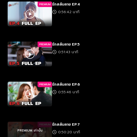
รักสลับลาย EP.4
PREMIUM
0:56:42 นาที
รักสลับลาย EP.5
PREMIUM
0:51:43 นาที
รักสลับลาย EP.6
PREMIUM
0:55:46 นาที
รักสลับลาย EP.7
PREMIUM
PREMIUM เท่านั้น
0:50:20 นาที