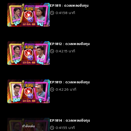
EP.1811 : ดวลเพลงชิงทุน
0:41:58 นาที
EP.1812 : ดวลเพลงชิงทุน
0:42:15 นาที
EP.1813 : ดวลเพลงชิงทุน
0:42:26 นาที
EP.1814 : ดวลเพลงชิงทุน
กำลังเล่น
0:41:55 นาที