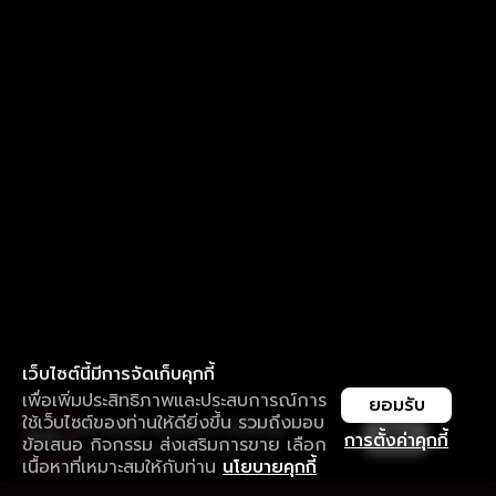
เว็บไซต์นี้มีการจัดเก็บคุกกี้
เพื่อเพิ่มประสิทธิภาพและประสบการณ์การ
ยอมรับ
ใช้เว็บไซต์ของท่านให้ดียิ่งขึ้น รวมถึงมอบ
ใช้งานแอป ลื่นไหลกว่า ไม่มีสะดุด
เปิด
การตั้งค่าคุกกี้
ข้อเสนอ กิจกรรม ส่งเสริมการขาย เลือก
ดาวน์โหลดแอปเพื่อการรับชมที่ดีกว่า
เนื้อหาที่เหมาะสมให้กับท่าน
นโยบายคุกกี้