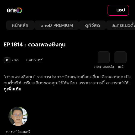
แอป
Playback
/
Mute
หน้าหลัก
oneD PREMIUM
ดูทีวีสด
ละครแนวตั้
Loaded
:
Rate
2.37%
EP.1814 : ดวลเพลงชิงทุน
ท
2025
0:41:55 นาที
รายการของฉัน
แชร์
"ดวลเพลงชิงทุน" รายการประกวดร้องเพลงที่จะเปลี่ยนเสียงของคุณเป็น
ทุนตั้งตัว! เตรียมเสียงของคุณไว้ให้พร้อม เพราะรายการนี้ สามารถทำให้
เสียงของคุณต่อยอดอนาคตคุณได้! ดูย้อนหลังรายการ ดวลเพลงชิงทุน
ดูเพิ่มเติม
ตอนใหม่ล่าสุด ครบทุกตอน ทางเว็บไซต์ oneD.net และแอปฯ oneD
ภคชนก์ โวอ่อนศรี