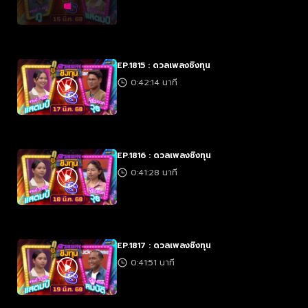
EP.1815 : ดวลเพลงชิงทุน
0:42:14 นาที
EP.1816 : ดวลเพลงชิงทุน
0:41:28 นาที
EP.1817 : ดวลเพลงชิงทุน
0:41:51 นาที