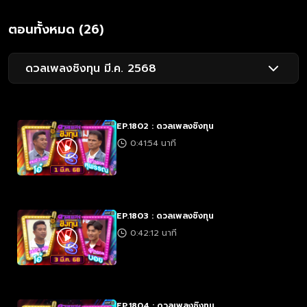
ตอนทั้งหมด (26)
ดวลเพลงชิงทุน มี.ค. 2568
EP.1802 : ดวลเพลงชิงทุน
0:41:54 นาที
EP.1803 : ดวลเพลงชิงทุน
0:42:12 นาที
EP.1804 : ดวลเพลงชิงทุน