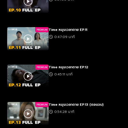
Time หมุนเวลาตาย EP.11
PREMIUM
0:47:09 นาที
Time หมุนเวลาตาย EP.12
PREMIUM
0:45:11 นาที
Time หมุนเวลาตาย EP.13 (ตอนจบ)
PREMIUM
0:54:28 นาที