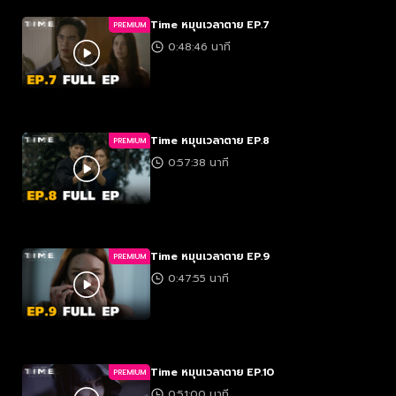
Time หมุนเวลาตาย EP.7
PREMIUM
0:48:46 นาที
Time หมุนเวลาตาย EP.8
PREMIUM
0:57:38 นาที
Time หมุนเวลาตาย EP.9
PREMIUM
0:47:55 นาที
Time หมุนเวลาตาย EP.10
PREMIUM
0:51:00 นาที