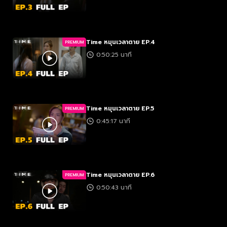
Time หมุนเวลาตาย EP.4
PREMIUM
0:50:25 นาที
Time หมุนเวลาตาย EP.5
PREMIUM
0:45:17 นาที
Time หมุนเวลาตาย EP.6
PREMIUM
0:50:43 นาที