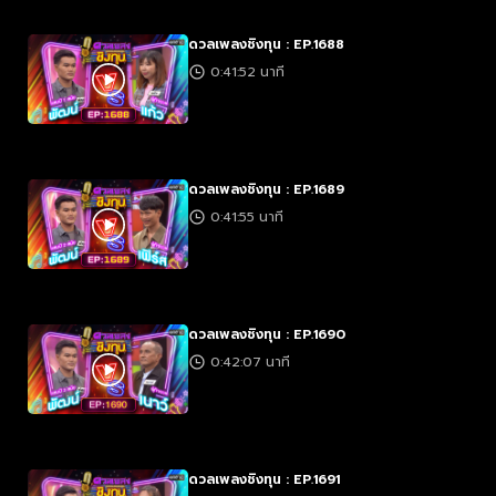
ดวลเพลงชิงทุน : EP.1688
0:41:52 นาที
ดวลเพลงชิงทุน : EP.1689
0:41:55 นาที
ดวลเพลงชิงทุน : EP.1690
0:42:07 นาที
ดวลเพลงชิงทุน : EP.1691