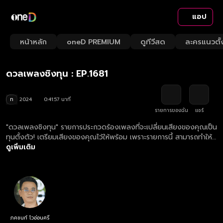
แอป
Playback
/
Mute
หน้าหลัก
oneD PREMIUM
ดูทีวีสด
ละครแนวตั้
Loaded
:
Rate
1.89%
ดวลเพลงชิงทุน : EP.1681
ท
2024
0:41:57 นาที
รายการของฉัน
แชร์
"ดวลเพลงชิงทุน" รายการประกวดร้องเพลงที่จะเปลี่ยนเสียงของคุณเป็น
ทุนตั้งตัว! เตรียมเสียงของคุณไว้ให้พร้อม เพราะรายการนี้ สามารถทำให้
เสียงของคุณต่อยอดอนาคตคุณได้! ดูย้อนหลังรายการ ดวลเพลงชิงทุน
ดูเพิ่มเติม
ตอนใหม่ล่าสุด ครบทุกตอน ทางเว็บไซต์ oneD.net และแอปฯ oneD
ภคชนก์ โวอ่อนศรี