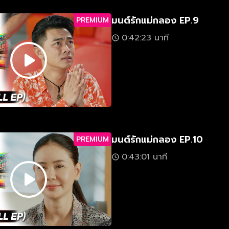
มนต์รักแม่กลอง EP.9
PREMIUM
0:42:23 นาที
มนต์รักแม่กลอง EP.10
PREMIUM
0:43:01 นาที