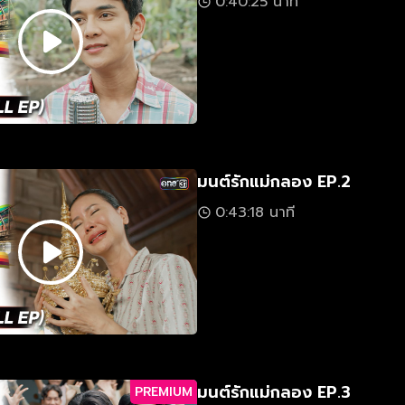
0:40:25 นาที
มนต์รักแม่กลอง EP.2
0:43:18 นาที
มนต์รักแม่กลอง EP.3
PREMIUM