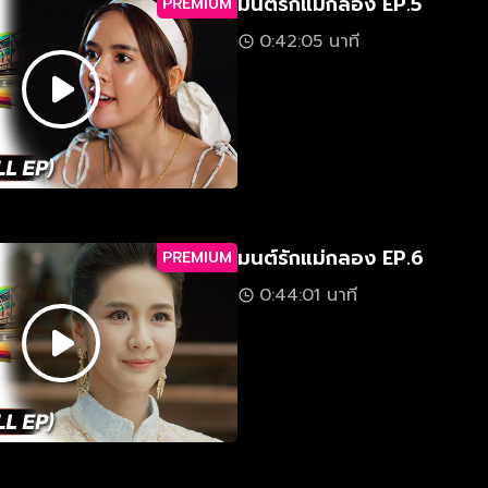
มนต์รักแม่กลอง EP.5
PREMIUM
0:42:05 นาที
มนต์รักแม่กลอง EP.6
PREMIUM
0:44:01 นาที