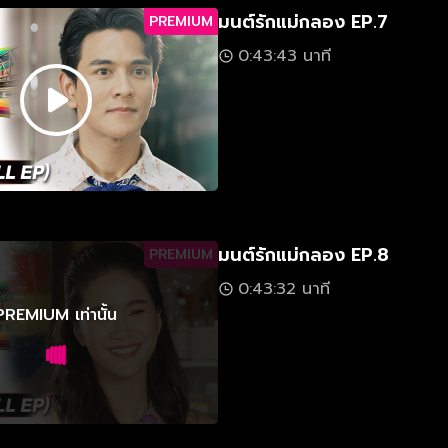
มนต์รักแม่กลอง EP.7
PREMIUM
0:43:43 นาที
มนต์รักแม่กลอง EP.8
PREMIUM
0:43:32 นาที
PREMIUM เท่านั้น