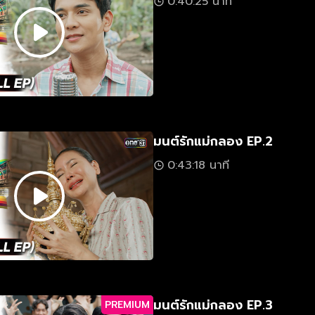
0:40:25 นาที
มนต์รักแม่กลอง EP.2
0:43:18 นาที
มนต์รักแม่กลอง EP.3
PREMIUM