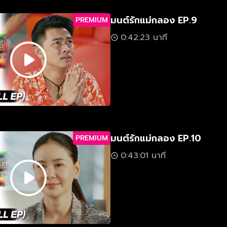
มนต์รักแม่กลอง EP.9
PREMIUM
0:42:23 นาที
มนต์รักแม่กลอง EP.10
PREMIUM
0:43:01 นาที