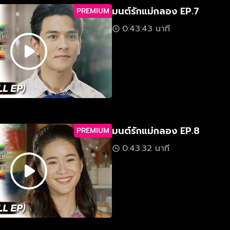
มนต์รักแม่กลอง EP.7
PREMIUM
0:43:43 นาที
มนต์รักแม่กลอง EP.8
PREMIUM
0:43:32 นาที