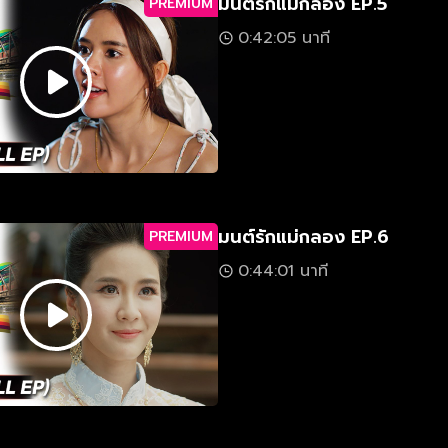
มนต์รักแม่กลอง EP.5
PREMIUM
0:42:05 นาที
มนต์รักแม่กลอง EP.6
PREMIUM
0:44:01 นาที