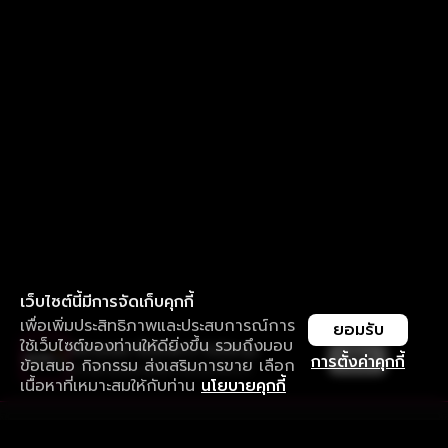
เว็บไซต์นี้มีการจัดเก็บคุกกี้
เพื่อเพิ่มประสิทธิภาพและประสบการณ์การ
ยอมรับ
ใช้เว็บไซต์ของท่านให้ดียิ่งขึ้น รวมถึงมอบ
ใช้งานแอป ลื่นไหลกว่า ไม่มีสะดุด
เปิด
การตั้งค่าคุกกี้
ข้อเสนอ กิจกรรม ส่งเสริมการขาย เลือก
ดาวน์โหลดแอปเพื่อการรับชมที่ดีกว่า
เนื้อหาที่เหมาะสมให้กับท่าน
นโยบายคุกกี้
รับประสบการณ์ที่ดีที่สุดบนแอป