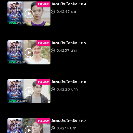
นักตบบ้านโคกปัง EP.4
PREMIUM
0:42:47 นาที
นักตบบ้านโคกปัง EP.5
PREMIUM
0:42:57 นาที
นักตบบ้านโคกปัง EP.6
PREMIUM
0:42:20 นาที
นักตบบ้านโคกปัง EP.7
PREMIUM
0:42:14 นาที