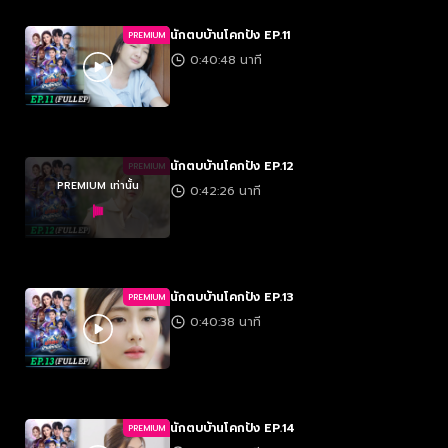
นักตบบ้านโคกปัง EP.11
PREMIUM
0:40:48 นาที
นักตบบ้านโคกปัง EP.12
PREMIUM
PREMIUM เท่านั้น
0:42:26 นาที
นักตบบ้านโคกปัง EP.13
PREMIUM
0:40:38 นาที
นักตบบ้านโคกปัง EP.14
PREMIUM