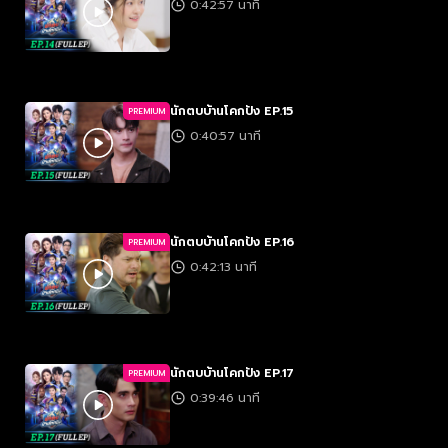
0:42:57 นาที
นักตบบ้านโคกปัง EP.15
PREMIUM
0:40:57 นาที
นักตบบ้านโคกปัง EP.16
PREMIUM
0:42:13 นาที
นักตบบ้านโคกปัง EP.17
PREMIUM
0:39:46 นาที