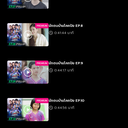
นักตบบ้านโคกปัง EP.8
PREMIUM
0:41:44 นาที
นักตบบ้านโคกปัง EP.9
PREMIUM
0:44:17 นาที
นักตบบ้านโคกปัง EP.10
PREMIUM
0:44:56 นาที