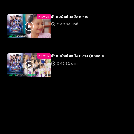
นักตบบ้านโคกปัง EP.18
PREMIUM
0:40:24 นาที
นักตบบ้านโคกปัง EP.19 (ตอนจบ)
PREMIUM
0:43:22 นาที