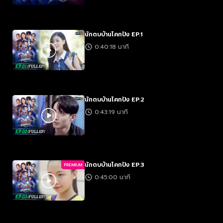
นักตบบ้านโคกปัง EP.1
0:40:18 นาที
นักตบบ้านโคกปัง EP.2
0:43:19 นาที
นักตบบ้านโคกปัง EP.3
PREMIUM
0:45:00 นาที