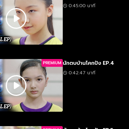
0:45:00 นาที
นักตบบ้านโคกปัง EP.4
PREMIUM
0:42:47 นาที