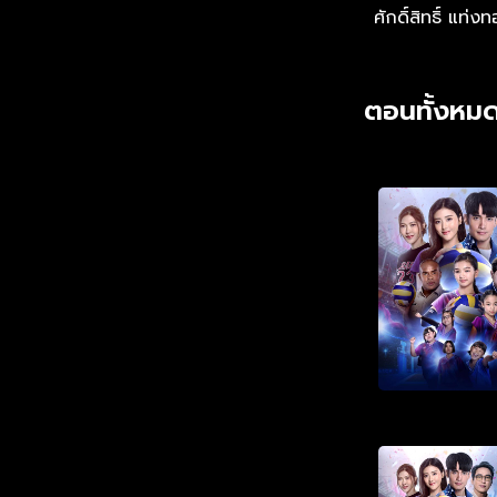
ศักดิ์สิทธิ์ แท่ง
ตอนทั้งหมด