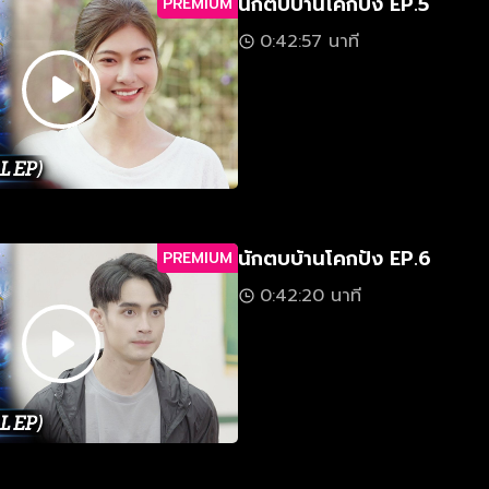
นักตบบ้านโคกปัง EP.5
PREMIUM
0:42:57 นาที
นักตบบ้านโคกปัง EP.6
PREMIUM
0:42:20 นาที