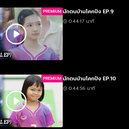
นักตบบ้านโคกปัง EP.9
PREMIUM
0:44:17 นาที
นักตบบ้านโคกปัง EP.10
PREMIUM
0:44:56 นาที