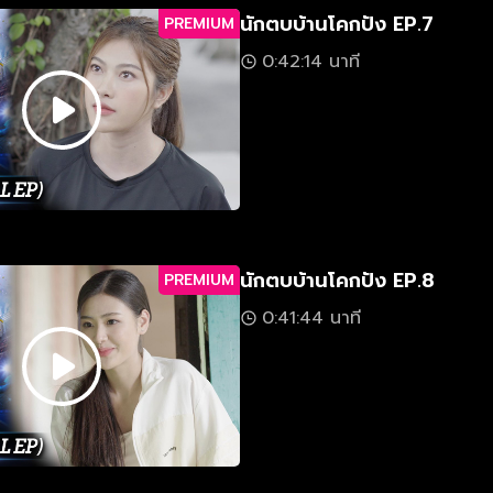
นักตบบ้านโคกปัง EP.7
PREMIUM
0:42:14 นาที
นักตบบ้านโคกปัง EP.8
PREMIUM
0:41:44 นาที