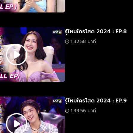
รู้ไหมใครโสด 2024 : EP.8
1:32:58 นาที
รู้ไหมใครโสด 2024 : EP.9
1:33:56 นาที