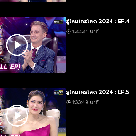
รู้ไหมใครโสด 2024 : EP.4
1:32:34 นาที
รู้ไหมใครโสด 2024 : EP.5
1:33:49 นาที