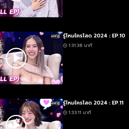
รู้ไหมใครโสด 2024 : EP.10
1:31:38 นาที
รู้ไหมใครโสด 2024 : EP.11
1:33:11 นาที