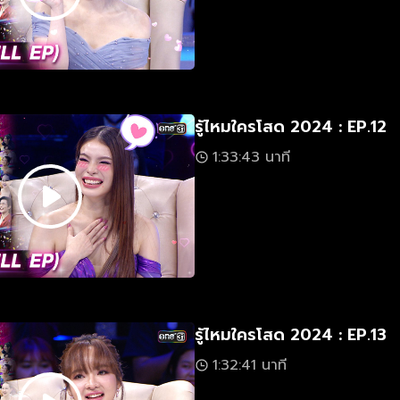
รู้ไหมใครโสด 2024 : EP.12
1:33:43 นาที
รู้ไหมใครโสด 2024 : EP.13
1:32:41 นาที