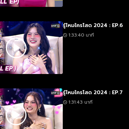
รู้ไหมใครโสด 2024 : EP.6
1:33:40 นาที
รู้ไหมใครโสด 2024 : EP.7
1:31:43 นาที