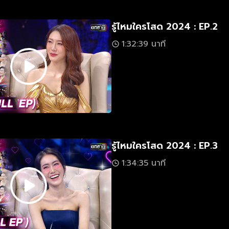
รู้ไหมใครโสด 2024 : EP.2
1:32:39 นาที
รู้ไหมใครโสด 2024 : EP.3
1:34:35 นาที