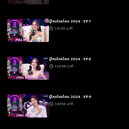
รู้ไหมใครโสด 2024 : EP.7
1:31:43 นาที
รู้ไหมใครโสด 2024 : EP.8
1:32:58 นาที
รู้ไหมใครโสด 2024 : EP.9
1:33:56 นาที