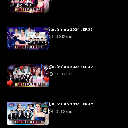
รู้ไหมใครโสด 2024 : EP.38
1:30:15 นาที
รู้ไหมใครโสด 2024 : EP.39
1:31:09 นาที
รู้ไหมใครโสด 2024 : EP.40
1:31:28 นาที