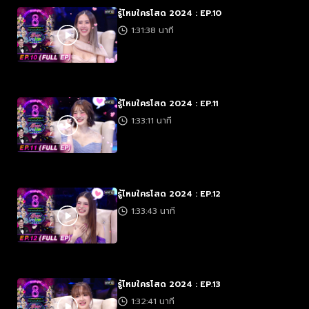
รู้ไหมใครโสด 2024 : EP.10
1:31:38 นาที
รู้ไหมใครโสด 2024 : EP.11
1:33:11 นาที
รู้ไหมใครโสด 2024 : EP.12
1:33:43 นาที
รู้ไหมใครโสด 2024 : EP.13
1:32:41 นาที