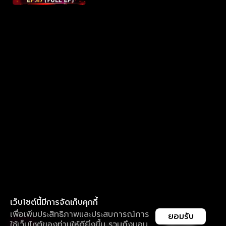
เว็บไซต์นี้มีการจัดเก็บคุกกี้
เพื่อเพิ่มประสิทธิภาพและประสบการณ์การ
ยอมรับ
ใช้เว็บไซต์ของท่านให้ดียิ่งขึ้น รวมถึงมอบ