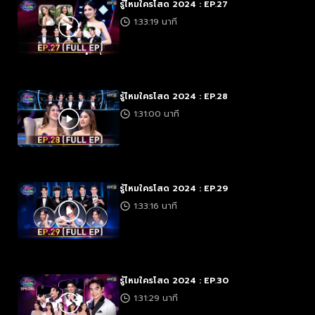
รู้ไหมใครโสด 2024 : EP.27
1:33:19 นาที
รู้ไหมใครโสด 2024 : EP.28
1:31:00 นาที
รู้ไหมใครโสด 2024 : EP.29
1:33:16 นาที
รู้ไหมใครโสด 2024 : EP.30
1:31:29 นาที