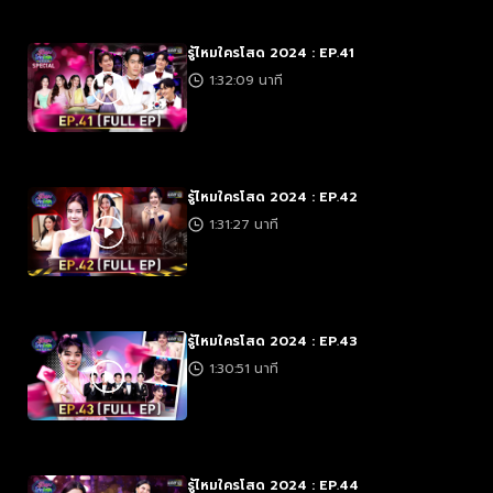
รู้ไหมใครโสด 2024 : EP.41
1:32:09 นาที
รู้ไหมใครโสด 2024 : EP.42
1:31:27 นาที
รู้ไหมใครโสด 2024 : EP.43
1:30:51 นาที
รู้ไหมใครโสด 2024 : EP.44