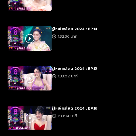
รู้ไหมใครโสด 2024 : EP.14
1:32:36 นาที
รู้ไหมใครโสด 2024 : EP.15
1:33:02 นาที
รู้ไหมใครโสด 2024 : EP.16
1:33:34 นาที