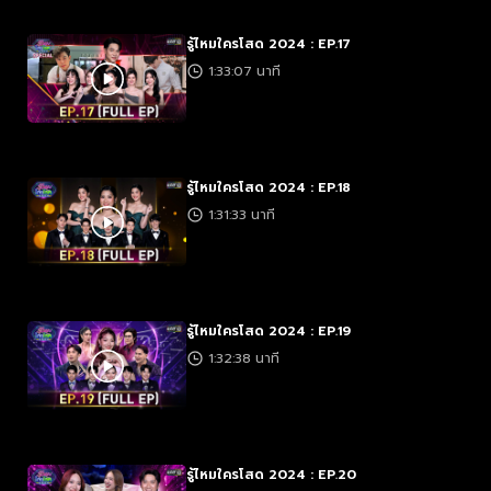
รู้ไหมใครโสด 2024 : EP.17
1:33:07 นาที
รู้ไหมใครโสด 2024 : EP.18
1:31:33 นาที
รู้ไหมใครโสด 2024 : EP.19
1:32:38 นาที
รู้ไหมใครโสด 2024 : EP.20