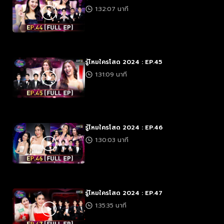
1:32:07 นาที
รู้ไหมใครโสด 2024 : EP.45
1:31:09 นาที
รู้ไหมใครโสด 2024 : EP.46
1:30:03 นาที
รู้ไหมใครโสด 2024 : EP.47
1:35:35 นาที