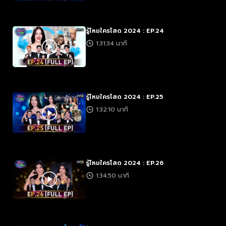
รู้ไหมใครโสด 2024 : EP.24
1:31:34 นาที
รู้ไหมใครโสด 2024 : EP.25
1:32:10 นาที
รู้ไหมใครโสด 2024 : EP.26
1:34:50 นาที