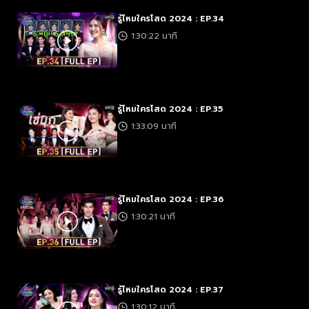
รู้ไหมใครโสด 2024 : EP.34
1:30:22 นาที
รู้ไหมใครโสด 2024 : EP.35
1:33:09 นาที
รู้ไหมใครโสด 2024 : EP.36
1:30:21 นาที
รู้ไหมใครโสด 2024 : EP.37
1:30:12 นาที