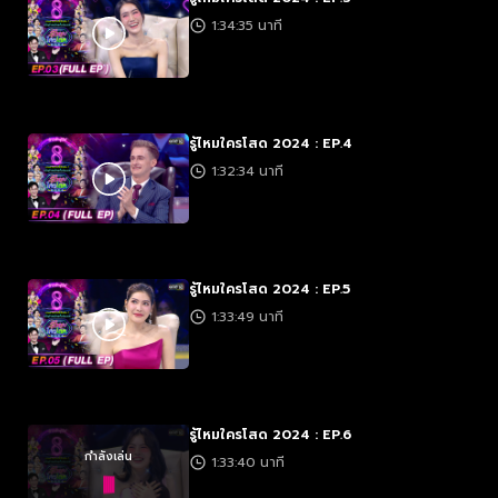
1:34:35 นาที
รู้ไหมใครโสด 2024 : EP.4
1:32:34 นาที
รู้ไหมใครโสด 2024 : EP.5
1:33:49 นาที
รู้ไหมใครโสด 2024 : EP.6
กำลังเล่น
1:33:40 นาที