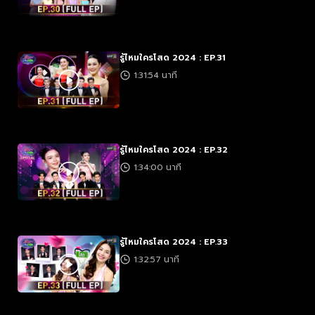
รู้ไหมใครโสด 2024 : EP.31
1:31:54 นาที
รู้ไหมใครโสด 2024 : EP.32
1:34:00 นาที
รู้ไหมใครโสด 2024 : EP.33
1:32:57 นาที