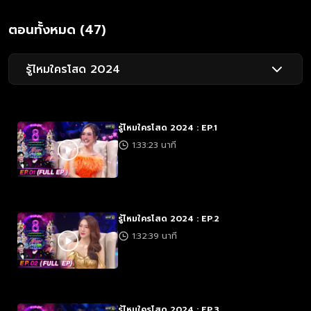
ตอนทั้งหมด (47)
รู้ไหมใครโสด 2024
รู้ไหมใครโสด 2024 : EP.1
1:33:23 นาที
รู้ไหมใครโสด 2024 : EP.2
1:32:39 นาที
รู้ไหมใครโสด 2024 : EP.3