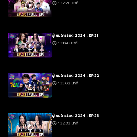
1:32:20 นาที
รู้ไหมใครโสด 2024 : EP.21
1:31:40 นาที
รู้ไหมใครโสด 2024 : EP.22
1:33:02 นาที
รู้ไหมใครโสด 2024 : EP.23
1:32:03 นาที