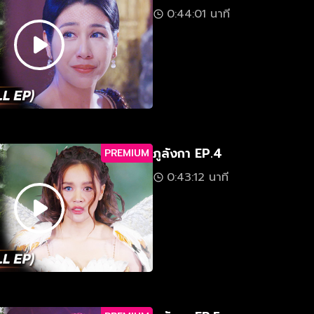
0:44:01 นาที
ภูลังกา EP.4
PREMIUM
0:43:12 นาที