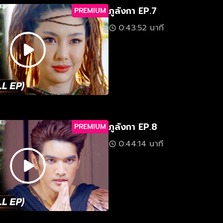
ภูลังกา EP.7
PREMIUM
0:43:52 นาที
ภูลังกา EP.8
PREMIUM
0:44:14 นาที