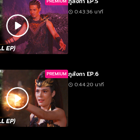
ภูลังกา EP.5
PREMIUM
0:43:36 นาที
ภูลังกา EP.6
PREMIUM
0:44:20 นาที