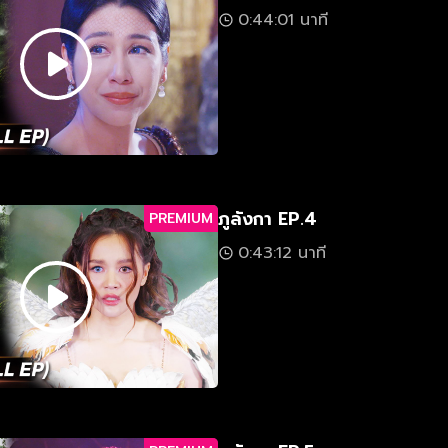
0:44:01 นาที
ภูลังกา EP.4
PREMIUM
0:43:12 นาที