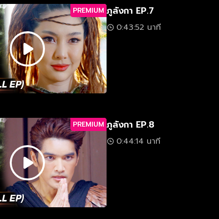
ภูลังกา EP.7
PREMIUM
0:43:52 นาที
ภูลังกา EP.8
PREMIUM
0:44:14 นาที