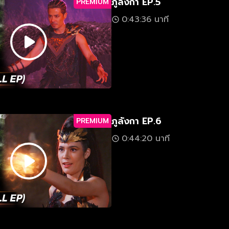
ภูลังกา EP.5
PREMIUM
0:43:36 นาที
ภูลังกา EP.6
PREMIUM
0:44:20 นาที