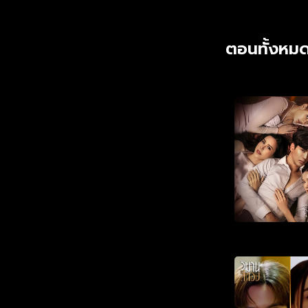
ตอนทั้งหมด