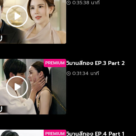
0:35:38 นาที
วิมานสีทอง EP.3 Part 2
PREMIUM
0:31:34 นาที
วิมานสีทอง EP.4 Part 1
PREMIUM