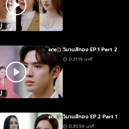
วิมานสีทอง EP.1 Part 2
0:21:19 นาที
วิมานสีทอง EP.2 Part 1
0:35:59 นาที