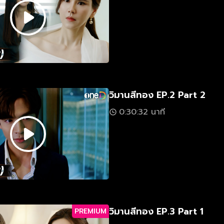
วิมานสีทอง EP.2 Part 2
0:30:32 นาที
วิมานสีทอง EP.3 Part 1
PREMIUM