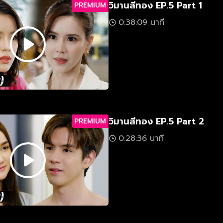
วิมานสีทอง EP.5 Part 1
PREMIUM
0:38:09 นาที
วิมานสีทอง EP.5 Part 2
PREMIUM
0:28:36 นาที