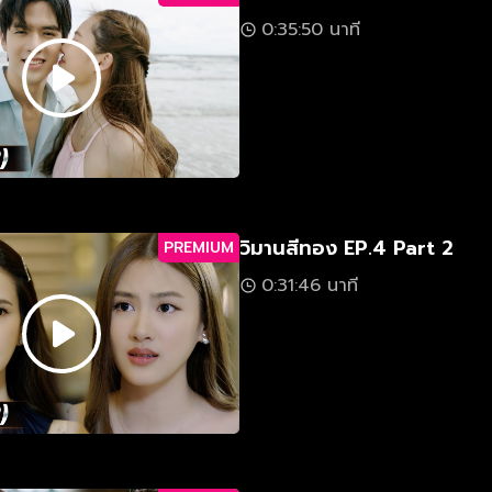
0:35:50 นาที
วิมานสีทอง EP.4 Part 2
PREMIUM
0:31:46 นาที