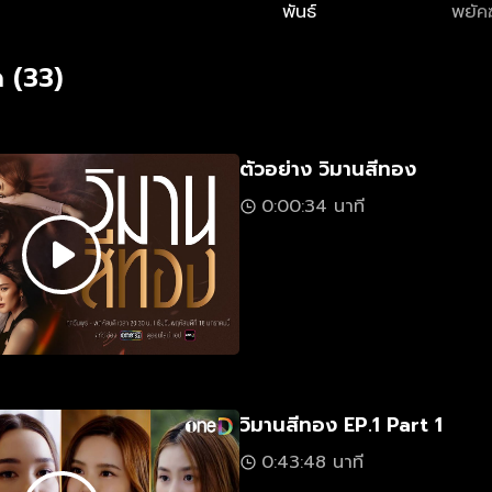
พันธ์
พยัคฆ
 (33)
ตัวอย่าง วิมานสีทอง
0:00:34 นาที
วิมานสีทอง EP.1 Part 1
0:43:48 นาที