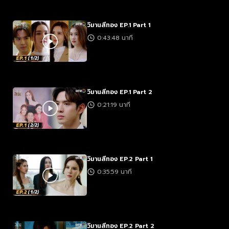
วิมานสีทอง EP.1 Part 1
0:43:48 นาที
วิมานสีทอง EP.1 Part 2
0:21:19 นาที
วิมานสีทอง EP.2 Part 1
0:35:59 นาที
วิมานสีทอง EP.2 Part 2