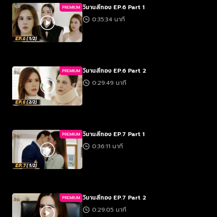
วิมานสีทอง EP.6 Part 1
PREMIUM
0:35:34 นาที
วิมานสีทอง EP.6 Part 2
PREMIUM
0:29:49 นาที
วิมานสีทอง EP.7 Part 1
PREMIUM
0:36:11 นาที
วิมานสีทอง EP.7 Part 2
PREMIUM
0:29:05 นาที