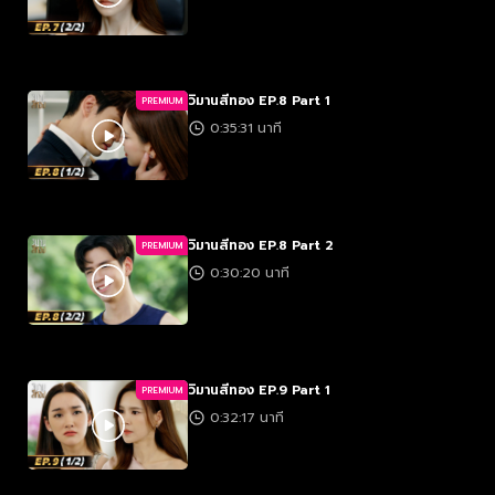
วิมานสีทอง EP.8 Part 1
PREMIUM
0:35:31 นาที
วิมานสีทอง EP.8 Part 2
PREMIUM
0:30:20 นาที
วิมานสีทอง EP.9 Part 1
PREMIUM
0:32:17 นาที