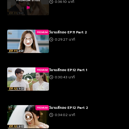
PREMIUM เท่านั้น
0:36:10 นาที
วิมานสีทอง EP.11 Part 2
PREMIUM
0:29:27 นาที
วิมานสีทอง EP.12 Part 1
PREMIUM
0:30:43 นาที
วิมานสีทอง EP.12 Part 2
PREMIUM
0:34:02 นาที