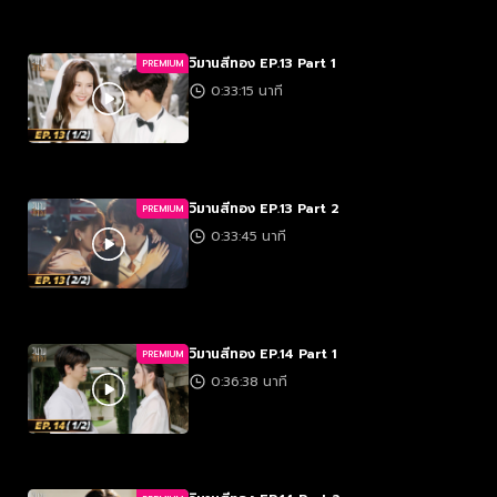
วิมานสีทอง EP.13 Part 1
PREMIUM
0:33:15 นาที
วิมานสีทอง EP.13 Part 2
PREMIUM
0:33:45 นาที
วิมานสีทอง EP.14 Part 1
PREMIUM
0:36:38 นาที