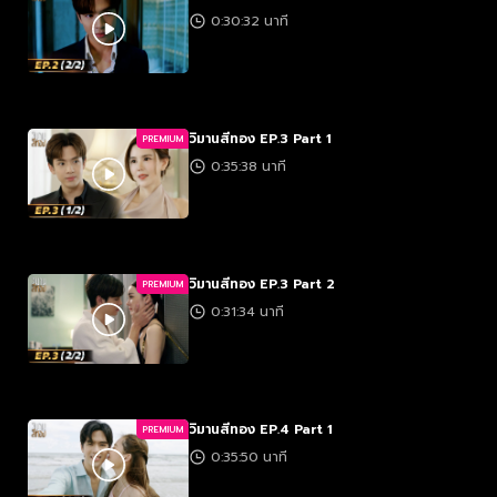
0:30:32 นาที
วิมานสีทอง EP.3 Part 1
PREMIUM
0:35:38 นาที
วิมานสีทอง EP.3 Part 2
PREMIUM
0:31:34 นาที
วิมานสีทอง EP.4 Part 1
PREMIUM
0:35:50 นาที