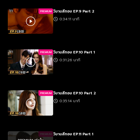
วิมานสีทอง EP.9 Part 2
PREMIUM
0:34:11 นาที
วิมานสีทอง EP.10 Part 1
PREMIUM
0:31:26 นาที
วิมานสีทอง EP.10 Part 2
PREMIUM
0:35:14 นาที
วิมานสีทอง EP.11 Part 1
PREMIUM