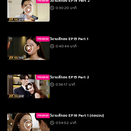
วิมานสีทอง EP.14 Part 2
PREMIUM
0:30:20 นาที
วิมานสีทอง EP.15 Part 1
PREMIUM
0:40:44 นาที
วิมานสีทอง EP.15 Part 2
PREMIUM
0:36:17 นาที
วิมานสีทอง EP.16 Part 1 (ตอนจบ)
PREMIUM
0:54:02 นาที