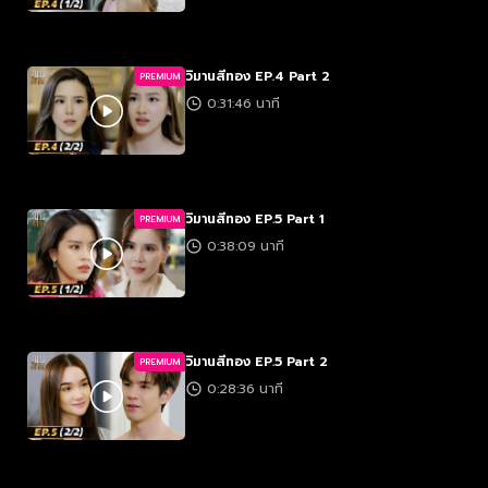
วิมานสีทอง EP.4 Part 2
PREMIUM
0:31:46 นาที
วิมานสีทอง EP.5 Part 1
PREMIUM
0:38:09 นาที
วิมานสีทอง EP.5 Part 2
PREMIUM
0:28:36 นาที