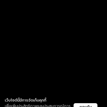
เว็บไซต์นี้มีการจัดเก็บคุกกี้
เพื่อเพิ่มประสิทธิภาพและประสบการณ์การ