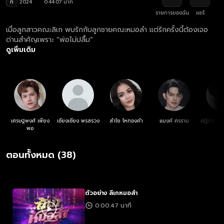
ท
2024
0:44:07 นาที
รายการของฉัน
แชร์
เมื่อลูกสาวคณะลิเก พบรักกับลูกชายคณะหมอลำ แต่รักครั้งนี้ต้องเจอ
ด่านสำคัญเพราะ “พ่อไม่ปลื้ม”
ดูเพิ่มเติม
เศรษฐพงศ์ เพียง
เซียงเซียง พรสรวง
ลำไย ไหทองคำ
แบงค์ ศรราม
ปฏิภาณ ป
พอ
ตอนทั้งหมด (38)
ตัวอย่าง ลิเกหมอลำ
0:00:47 นาที