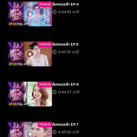
ลิเกหมอลำ EP.4
PREMIUM
0:44:55 นาที
ลิเกหมอลำ EP.5
PREMIUM
0:45:35 นาที
ลิเกหมอลำ EP.6
PREMIUM
0:44:37 นาที
ลิเกหมอลำ EP.7
PREMIUM
0:45:56 นาที