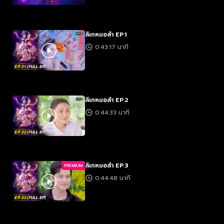
ลิเกหมอลำ EP.1
0:43:17 นาที
ลิเกหมอลำ EP.2
0:44:33 นาที
ลิเกหมอลำ EP.3
PREMIUM
0:44:48 นาที