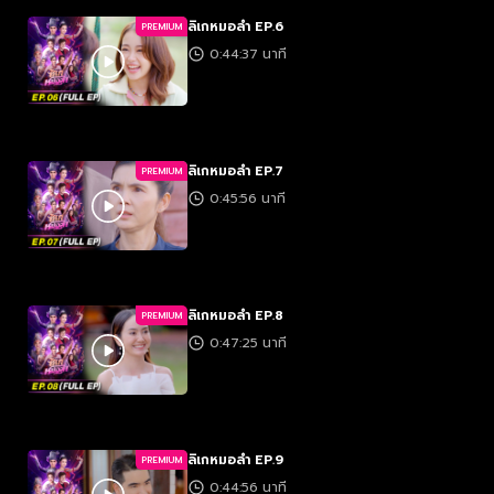
ลิเกหมอลำ EP.6
PREMIUM
0:44:37 นาที
ลิเกหมอลำ EP.7
PREMIUM
0:45:56 นาที
ลิเกหมอลำ EP.8
PREMIUM
0:47:25 นาที
ลิเกหมอลำ EP.9
PREMIUM
0:44:56 นาที