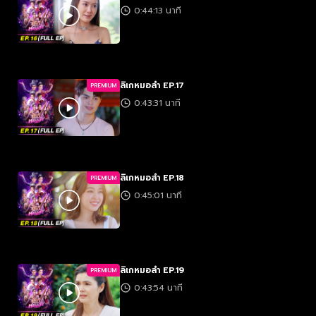
0:44:13 นาที
ลิเกหมอลำ EP.17
PREMIUM
0:43:31 นาที
ลิเกหมอลำ EP.18
PREMIUM
0:45:01 นาที
ลิเกหมอลำ EP.19
PREMIUM
0:43:54 นาที