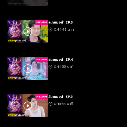
ลิเกหมอลำ EP.3
PREMIUM
0:44:48 นาที
ลิเกหมอลำ EP.4
PREMIUM
0:44:55 นาที
ลิเกหมอลำ EP.5
PREMIUM
0:45:35 นาที