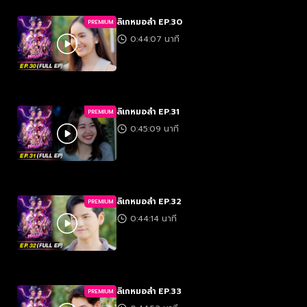
ลิเกหมอลำ EP.30
PREMIUM
0:44:07 นาที
ลิเกหมอลำ EP.31
PREMIUM
0:45:09 นาที
ลิเกหมอลำ EP.32
PREMIUM
0:44:14 นาที
ลิเกหมอลำ EP.33
PREMIUM