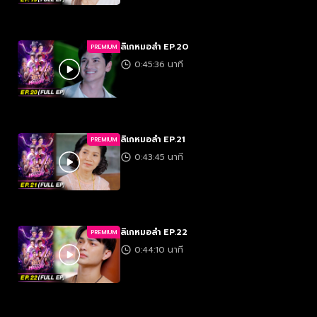
ลิเกหมอลำ EP.20
PREMIUM
0:45:36 นาที
ลิเกหมอลำ EP.21
PREMIUM
0:43:45 นาที
ลิเกหมอลำ EP.22
PREMIUM
0:44:10 นาที