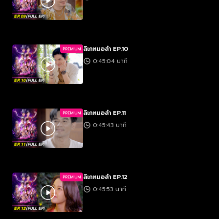
ลิเกหมอลำ EP.10
PREMIUM
0:45:04 นาที
ลิเกหมอลำ EP.11
PREMIUM
0:45:43 นาที
ลิเกหมอลำ EP.12
PREMIUM
0:45:53 นาที