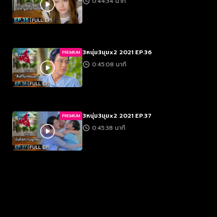
0:44:34 นาที
3หนุ่ม3มุมx2 2021 EP.36
PREMIUM
0:45:08 นาที
3หนุ่ม3มุมx2 2021 EP.37
PREMIUM
0:45:38 นาที