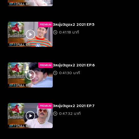
3หนุ่ม3มุมx2 2021 EP.5
PREMIUM
0:41:18 นาที
3หนุ่ม3มุมx2 2021 EP.6
PREMIUM
0:41:30 นาที
3หนุ่ม3มุมx2 2021 EP.7
PREMIUM
0:47:32 นาที