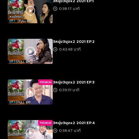
3หนุ่ม3มุมx2 2021 EP.1
0:38:17 นาที
3หนุ่ม3มุมx2 2021 EP.2
0:43:48 นาที
3หนุ่ม3มุมx2 2021 EP.3
PREMIUM
0:39:31 นาที
3หนุ่ม3มุมx2 2021 EP.4
PREMIUM
0:38:47 นาที