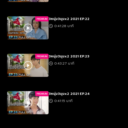
3หนุ่ม3มุมx2 2021 EP.22
PREMIUM
0:41:28 นาที
3หนุ่ม3มุมx2 2021 EP.23
PREMIUM
0:43:27 นาที
3หนุ่ม3มุมx2 2021 EP.24
PREMIUM
0:41:15 นาที