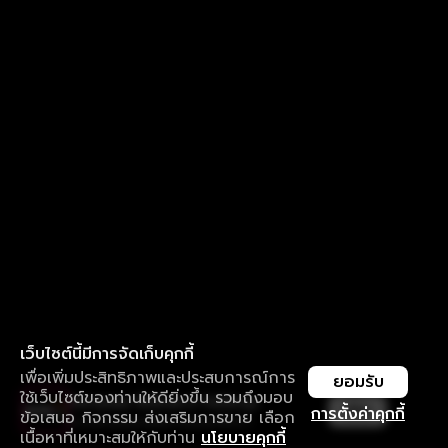
เว็บไซต์นี้มีการจัดเก็บคุกกี้
เพื่อเพิ่มประสิทธิภาพและประสบการณ์การ
ยอมรับ
ใช้เว็บไซต์ของท่านให้ดียิ่งขึ้น รวมถึงมอบ
ใช้งานแอป ลื่นไหลกว่า ไม่มีสะดุด
เปิด
การตั้งค่าคุกกี้
ข้อเสนอ กิจกรรม ส่งเสริมการขาย เลือก
ดาวน์โหลดแอปเพื่อการรับชมที่ดีกว่า
เนื้อหาที่เหมาะสมให้กับท่าน
นโยบายคุกกี้