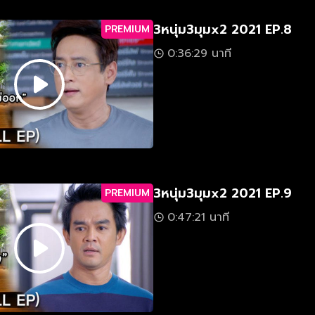
3หนุ่ม3มุมx2 2021 EP.8
PREMIUM
0:36:29 นาที
3หนุ่ม3มุมx2 2021 EP.9
PREMIUM
0:47:21 นาที