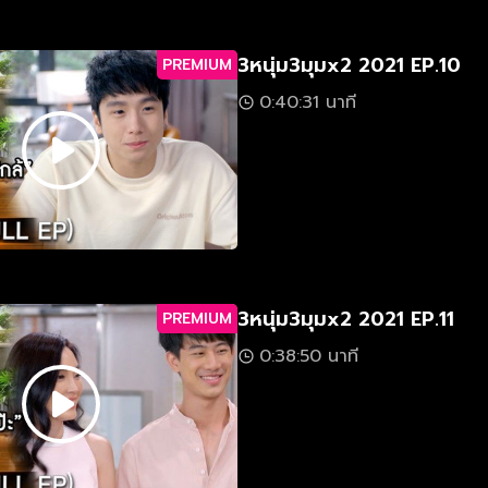
3หนุ่ม3มุมx2 2021 EP.10
PREMIUM
0:40:31 นาที
3หนุ่ม3มุมx2 2021 EP.11
PREMIUM
0:38:50 นาที