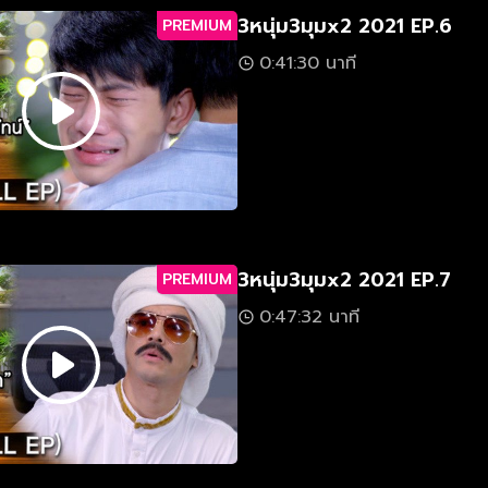
3หนุ่ม3มุมx2 2021 EP.6
PREMIUM
0:41:30 นาที
3หนุ่ม3มุมx2 2021 EP.7
PREMIUM
0:47:32 นาที