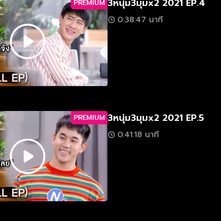
3หนุ่ม3มุมx2 2021 EP.4
PREMIUM
0:38:47 นาที
3หนุ่ม3มุมx2 2021 EP.5
PREMIUM
0:41:18 นาที