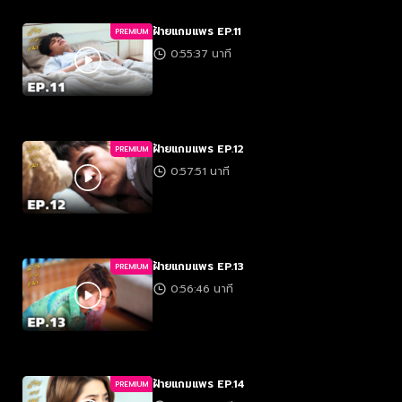
ฝ้ายแกมแพร EP.11
PREMIUM
0:55:37 นาที
ฝ้ายแกมแพร EP.12
PREMIUM
0:57:51 นาที
ฝ้ายแกมแพร EP.13
PREMIUM
0:56:46 นาที
ฝ้ายแกมแพร EP.14
PREMIUM