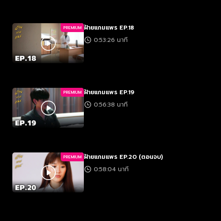
ฝ้ายแกมแพร EP.18
PREMIUM
0:53:26 นาที
ฝ้ายแกมแพร EP.19
PREMIUM
0:56:38 นาที
ฝ้ายแกมแพร EP.20 (ตอนจบ)
PREMIUM
0:58:04 นาที