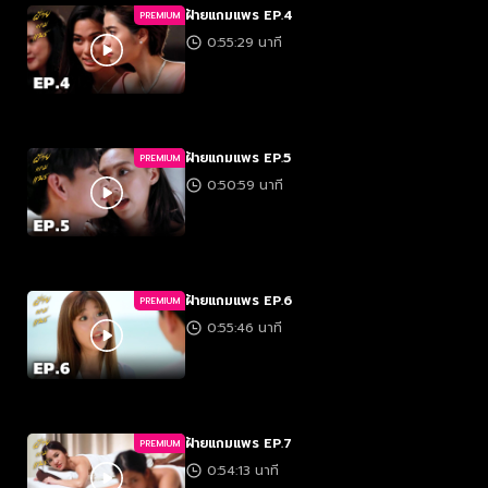
ฝ้ายแกมแพร EP.4
PREMIUM
0:55:29 นาที
ฝ้ายแกมแพร EP.5
PREMIUM
0:50:59 นาที
ฝ้ายแกมแพร EP.6
PREMIUM
0:55:46 นาที
ฝ้ายแกมแพร EP.7
PREMIUM
0:54:13 นาที