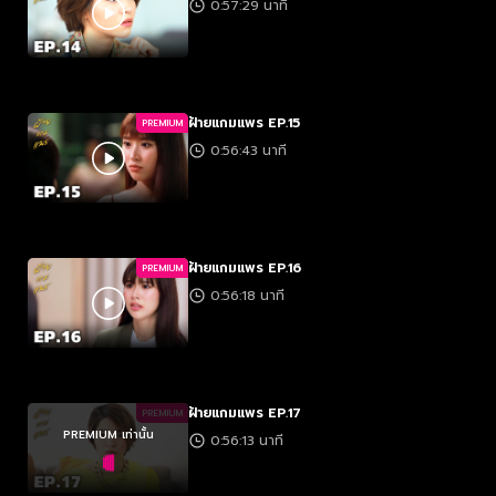
0:57:29 นาที
ฝ้ายแกมแพร EP.15
PREMIUM
0:56:43 นาที
ฝ้ายแกมแพร EP.16
PREMIUM
0:56:18 นาที
ฝ้ายแกมแพร EP.17
PREMIUM
PREMIUM เท่านั้น
0:56:13 นาที