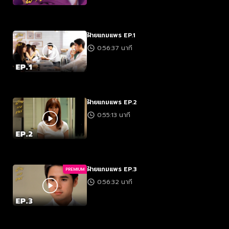
ฝ้ายแกมแพร EP.1
0:56:37 นาที
ฝ้ายแกมแพร EP.2
0:55:13 นาที
ฝ้ายแกมแพร EP.3
PREMIUM
0:56:32 นาที