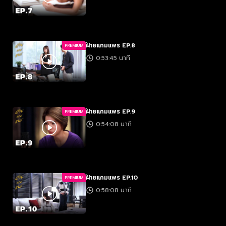
ฝ้ายแกมแพร EP.8
PREMIUM
0:53:45 นาที
ฝ้ายแกมแพร EP.9
PREMIUM
0:54:08 นาที
ฝ้ายแกมแพร EP.10
PREMIUM
0:58:08 นาที