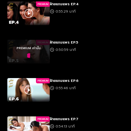
ฝ้ายแกมแพร EP.4
PREMIUM
0:55:29 นาที
ฝ้ายแกมแพร EP.5
PREMIUM
PREMIUM เท่านั้น
0:50:59 นาที
ฝ้ายแกมแพร EP.6
PREMIUM
0:55:46 นาที
ฝ้ายแกมแพร EP.7
PREMIUM
0:54:13 นาที