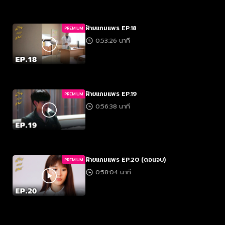
ฝ้ายแกมแพร EP.18
PREMIUM
0:53:26 นาที
ฝ้ายแกมแพร EP.19
PREMIUM
0:56:38 นาที
ฝ้ายแกมแพร EP.20 (ตอนจบ)
PREMIUM
0:58:04 นาที