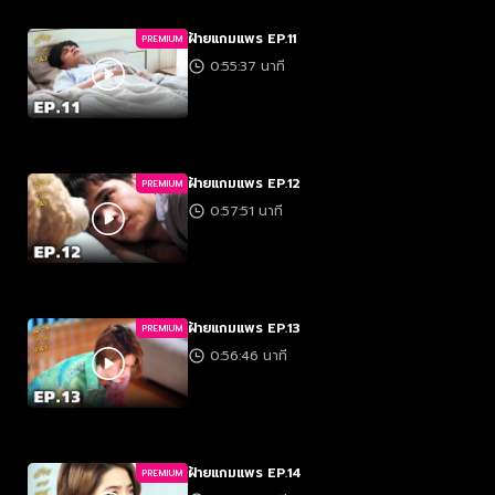
ฝ้ายแกมแพร EP.11
PREMIUM
0:55:37 นาที
ฝ้ายแกมแพร EP.12
PREMIUM
0:57:51 นาที
ฝ้ายแกมแพร EP.13
PREMIUM
0:56:46 นาที
ฝ้ายแกมแพร EP.14
PREMIUM