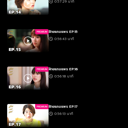
0:57:29 นาที
ฝ้ายแกมแพร EP.15
PREMIUM
0:56:43 นาที
ฝ้ายแกมแพร EP.16
PREMIUM
0:56:18 นาที
ฝ้ายแกมแพร EP.17
PREMIUM
0:56:13 นาที