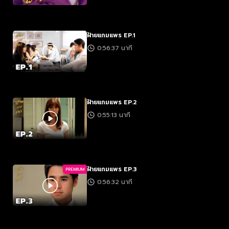
ฝ้ายแกมแพร EP.1
0:56:37 นาที
ฝ้ายแกมแพร EP.2
0:55:13 นาที
ฝ้ายแกมแพร EP.3
PREMIUM
0:56:32 นาที