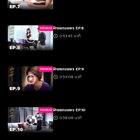
ฝ้ายแกมแพร EP.8
PREMIUM
0:53:45 นาที
ฝ้ายแกมแพร EP.9
PREMIUM
0:54:08 นาที
ฝ้ายแกมแพร EP.10
PREMIUM
0:58:08 นาที