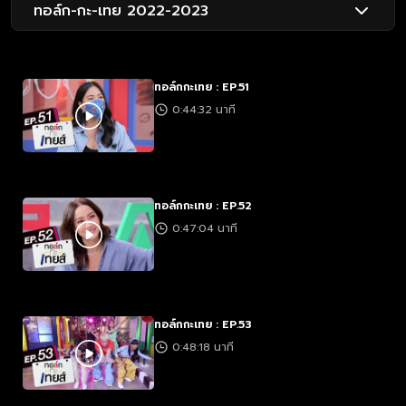
ทอล์ก-กะ-เทย 2022-2023
ทอล์กกะเทย : EP.51
0:44:32 นาที
ทอล์กกะเทย : EP.52
0:47:04 นาที
ทอล์กกะเทย : EP.53
0:48:18 นาที