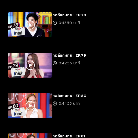
ทอล์กกะเทย : EP.78
0:43:50 นาที
ทอล์กกะเทย : EP.79
0:42:56 นาที
ทอล์กกะเทย : EP.80
0:44:55 นาที
ทอล์กกะเทย : EP.81