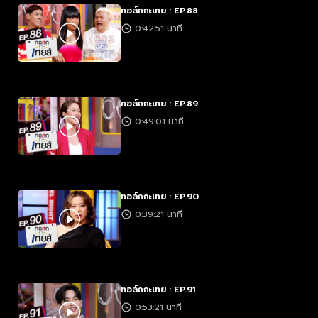
ทอล์กกะเทย : EP.88
0:42:51 นาที
ทอล์กกะเทย : EP.89
0:49:01 นาที
ทอล์กกะเทย : EP.90
0:39:21 นาที
ทอล์กกะเทย : EP.91
0:53:21 นาที