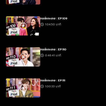
ทอล์กกะเทย : EP.109
1:04:50 นาที
ทอล์กกะเทย : EP.110
0:46:41 นาที
ทอล์กกะเทย : EP.111
1:00:33 นาที