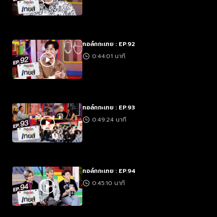
ทอล์กกะเทย : EP.92
0:44:01 นาที
ทอล์กกะเทย : EP.93
0:49:24 นาที
ทอล์กกะเทย : EP.94
0:45:10 นาที