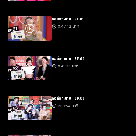
ทอล์กกะเทย : EP.61
0:47:42 นาที
ทอล์กกะเทย : EP.62
0:43:36 นาที
ทอล์กกะเทย : EP.63
1:00:54 นาที