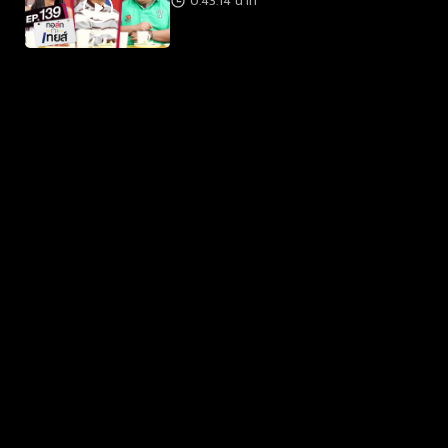
0:43:14 นาที