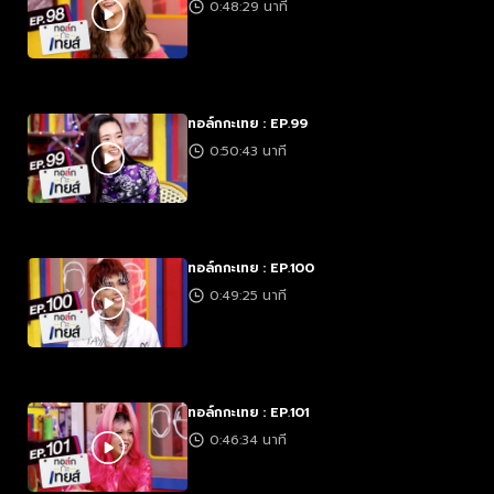
0:48:29 นาที
ทอล์กกะเทย : EP.99
0:50:43 นาที
ทอล์กกะเทย : EP.100
0:49:25 นาที
ทอล์กกะเทย : EP.101
0:46:34 นาที