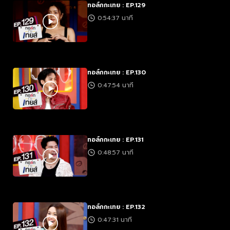
ทอล์กกะเทย : EP.129
0:54:37 นาที
ทอล์กกะเทย : EP.130
0:47:54 นาที
ทอล์กกะเทย : EP.131
0:48:57 นาที
ทอล์กกะเทย : EP.132
0:47:31 นาที