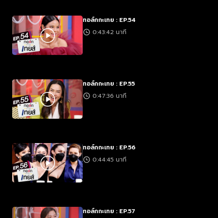
ทอล์กกะเทย : EP.54
0:43:42 นาที
ทอล์กกะเทย : EP.55
0:47:36 นาที
ทอล์กกะเทย : EP.56
0:44:45 นาที
ทอล์กกะเทย : EP.57