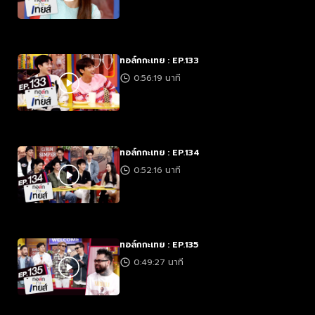
ทอล์กกะเทย : EP.133
0:56:19 นาที
ทอล์กกะเทย : EP.134
0:52:16 นาที
ทอล์กกะเทย : EP.135
0:49:27 นาที