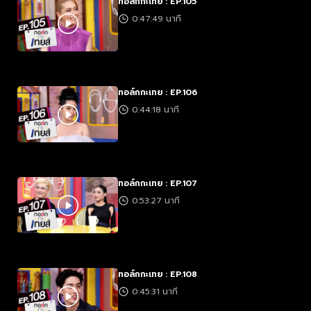
ทอล์กกะเทย : EP.105
0:47:49 นาที
ทอล์กกะเทย : EP.106
0:44:18 นาที
ทอล์กกะเทย : EP.107
0:53:27 นาที
ทอล์กกะเทย : EP.108
0:45:31 นาที