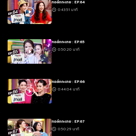
ทอล์กกะเทย : EP.64
0:43:51 นาที
ทอล์กกะเทย : EP.65
0:50:20 นาที
ทอล์กกะเทย : EP.66
0:44:04 นาที
ทอล์กกะเทย : EP.67
0:50:29 นาที