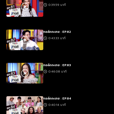
0:39:59 นาที
ทอล์กกะเทย : EP.82
0:43:33 นาที
ทอล์กกะเทย : EP.83
0:46:08 นาที
ทอล์กกะเทย : EP.84
0:40:14 นาที