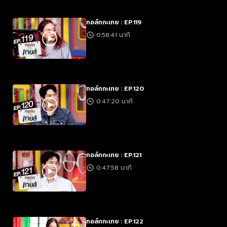
ทอล์กกะเทย : EP.119
0:58:41 นาที
ทอล์กกะเทย : EP.120
0:47:20 นาที
ทอล์กกะเทย : EP.121
0:47:58 นาที
ทอล์กกะเทย : EP.122