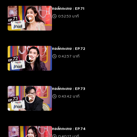
ทอล์กกะเทย : EP.71
0:52:53 นาที
ทอล์กกะเทย : EP.72
0:42:57 นาที
ทอล์กกะเทย : EP.73
0:43:42 นาที
ทอล์กกะเทย : EP.74
0:40:17 นาที