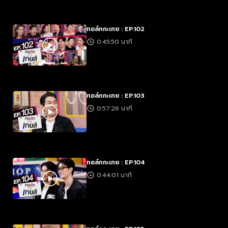
ทอล์กกะเทย : EP.102
0:45:50 นาที
ทอล์กกะเทย : EP.103
0:57:26 นาที
ทอล์กกะเทย : EP.104
0:44:01 นาที