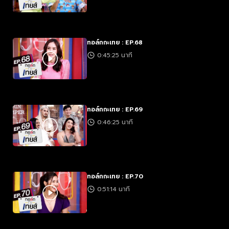
ทอล์กกะเทย : EP.68
0:45:25 นาที
ทอล์กกะเทย : EP.69
0:46:25 นาที
ทอล์กกะเทย : EP.70
0:51:14 นาที