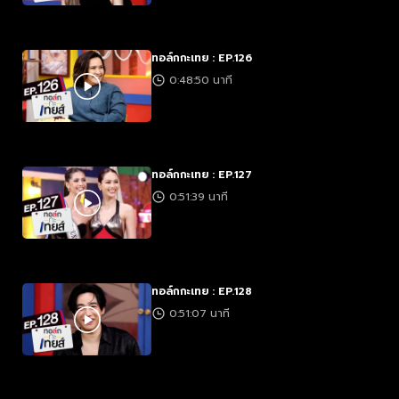
ทอล์กกะเทย : EP.126
0:48:50 นาที
ทอล์กกะเทย : EP.127
0:51:39 นาที
ทอล์กกะเทย : EP.128
0:51:07 นาที