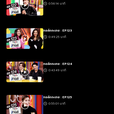
0:56:14 นาที
ทอล์กกะเทย : EP.123
0:49:25 นาที
ทอล์กกะเทย : EP.124
0:43:49 นาที
ทอล์กกะเทย : EP.125
0:55:01 นาที