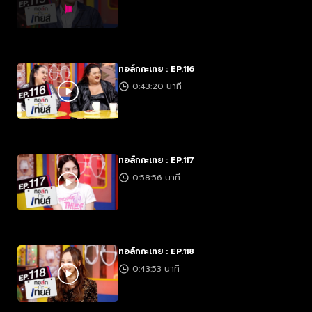
ทอล์กกะเทย : EP.116
0:43:20 นาที
ทอล์กกะเทย : EP.117
0:58:56 นาที
ทอล์กกะเทย : EP.118
0:43:53 นาที