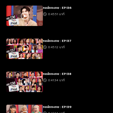
ทอล์กกะเทย : EP.136
0:45:51 นาที
ทอล์กกะเทย : EP.137
0:45:12 นาที
ทอล์กกะเทย : EP.138
0:41:34 นาที
ทอล์กกะเทย : EP.139