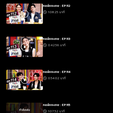
ทอล์กกะเทย : EP.112
1:08:25 นาที
ทอล์กกะเทย : EP.113
0:42:56 นาที
ทอล์กกะเทย : EP.114
0:54:02 นาที
ทอล์กกะเทย : EP.115
กำลังเล่น
1:07:52 นาที