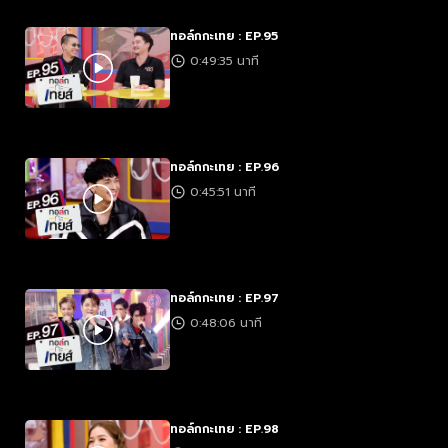
ทอล์กกะเทย : EP.95
0:49:35 นาที
ทอล์กกะเทย : EP.96
0:45:51 นาที
ทอล์กกะเทย : EP.97
0:48:06 นาที
ทอล์กกะเทย : EP.98