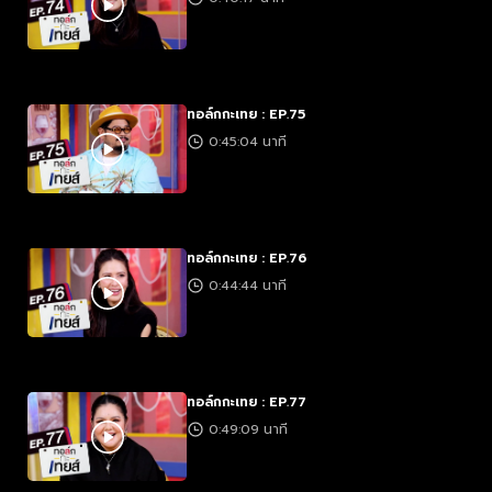
ทอล์กกะเทย : EP.75
0:45:04 นาที
ทอล์กกะเทย : EP.76
0:44:44 นาที
ทอล์กกะเทย : EP.77
0:49:09 นาที