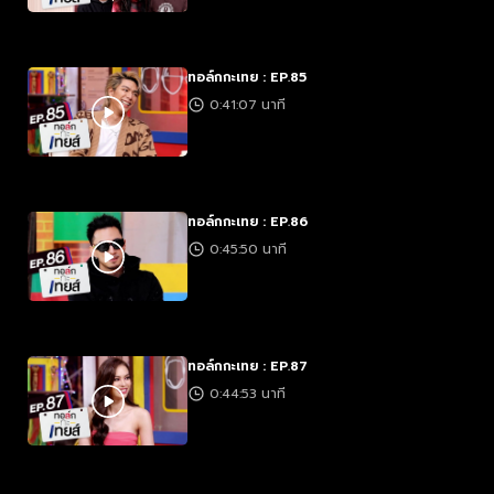
ทอล์กกะเทย : EP.85
0:41:07 นาที
ทอล์กกะเทย : EP.86
0:45:50 นาที
ทอล์กกะเทย : EP.87
0:44:53 นาที