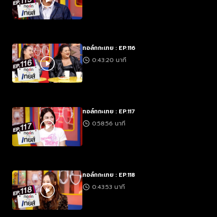
ทอล์กกะเทย : EP.116
0:43:20 นาที
ทอล์กกะเทย : EP.117
0:58:56 นาที
ทอล์กกะเทย : EP.118
0:43:53 นาที