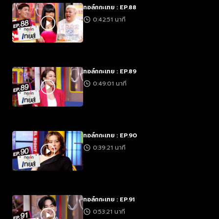
ทอล์กกะเทย : EP.88
0:42:51 นาที
ทอล์กกะเทย : EP.89
0:49:01 นาที
ทอล์กกะเทย : EP.90
0:39:21 นาที
ทอล์กกะเทย : EP.91
0:53:21 นาที