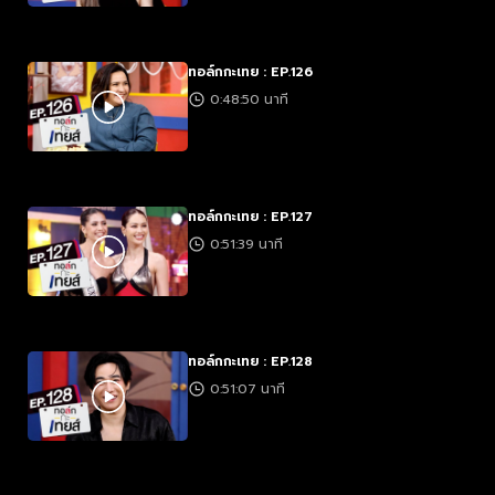
ทอล์กกะเทย : EP.126
0:48:50 นาที
ทอล์กกะเทย : EP.127
0:51:39 นาที
ทอล์กกะเทย : EP.128
0:51:07 นาที