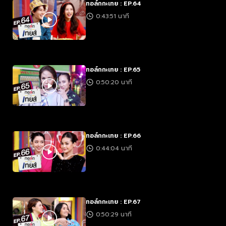
ทอล์กกะเทย : EP.64
0:43:51 นาที
ทอล์กกะเทย : EP.65
0:50:20 นาที
ทอล์กกะเทย : EP.66
0:44:04 นาที
ทอล์กกะเทย : EP.67
0:50:29 นาที