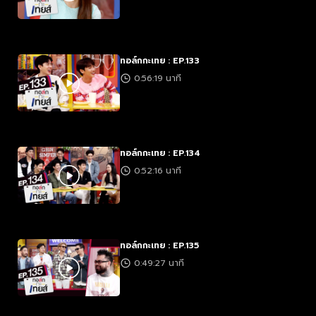
ทอล์กกะเทย : EP.133
0:56:19 นาที
ทอล์กกะเทย : EP.134
0:52:16 นาที
ทอล์กกะเทย : EP.135
0:49:27 นาที