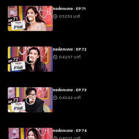
ทอล์กกะเทย : EP.71
0:52:53 นาที
ทอล์กกะเทย : EP.72
0:42:57 นาที
ทอล์กกะเทย : EP.73
0:43:42 นาที
ทอล์กกะเทย : EP.74
0:40:17 นาที