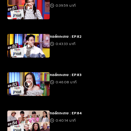
0:39:59 นาที
ทอล์กกะเทย : EP.82
0:43:33 นาที
ทอล์กกะเทย : EP.83
0:46:08 นาที
ทอล์กกะเทย : EP.84
0:40:14 นาที