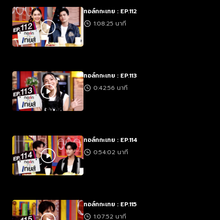
ทอล์กกะเทย : EP.112
1:08:25 นาที
ทอล์กกะเทย : EP.113
0:42:56 นาที
ทอล์กกะเทย : EP.114
0:54:02 นาที
ทอล์กกะเทย : EP.115
1:07:52 นาที