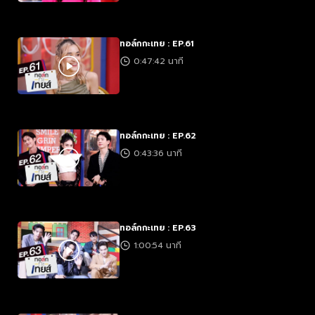
ทอล์กกะเทย : EP.61
0:47:42 นาที
ทอล์กกะเทย : EP.62
0:43:36 นาที
ทอล์กกะเทย : EP.63
1:00:54 นาที