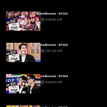
ทอล์กกะเทย : EP.102
0:45:50 นาที
ทอล์กกะเทย : EP.103
0:57:26 นาที
ทอล์กกะเทย : EP.104
0:44:01 นาที