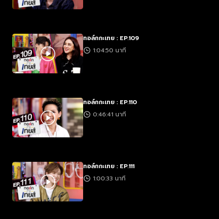
ทอล์กกะเทย : EP.109
1:04:50 นาที
ทอล์กกะเทย : EP.110
0:46:41 นาที
ทอล์กกะเทย : EP.111
1:00:33 นาที