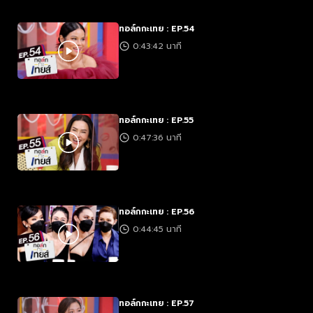
ทอล์กกะเทย : EP.54
0:43:42 นาที
ทอล์กกะเทย : EP.55
0:47:36 นาที
ทอล์กกะเทย : EP.56
0:44:45 นาที
ทอล์กกะเทย : EP.57