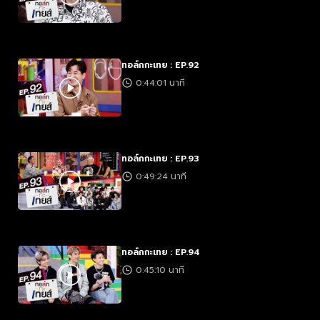
ทอล์กกะเทย : EP.92
0:44:01 นาที
ทอล์กกะเทย : EP.93
0:49:24 นาที
ทอล์กกะเทย : EP.94
0:45:10 นาที