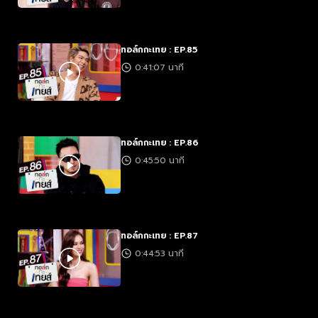
ทอล์กกะเทย : EP.85
0:41:07 นาที
ทอล์กกะเทย : EP.86
0:45:50 นาที
ทอล์กกะเทย : EP.87
0:44:53 นาที