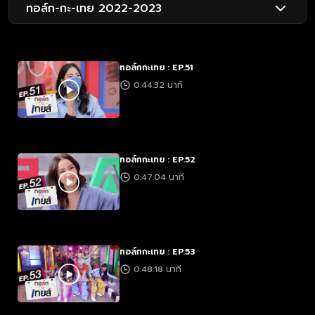
ทอล์ก-กะ-เทย 2022-2023
ทอล์กกะเทย : EP.51
0:44:32 นาที
ทอล์กกะเทย : EP.52
0:47:04 นาที
ทอล์กกะเทย : EP.53
0:48:18 นาที