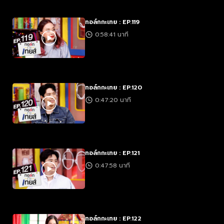
ทอล์กกะเทย : EP.119
0:58:41 นาที
ทอล์กกะเทย : EP.120
0:47:20 นาที
ทอล์กกะเทย : EP.121
0:47:58 นาที
ทอล์กกะเทย : EP.122