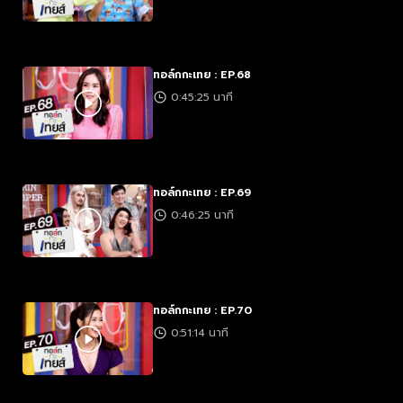
ทอล์กกะเทย : EP.68
0:45:25 นาที
ทอล์กกะเทย : EP.69
0:46:25 นาที
ทอล์กกะเทย : EP.70
0:51:14 นาที