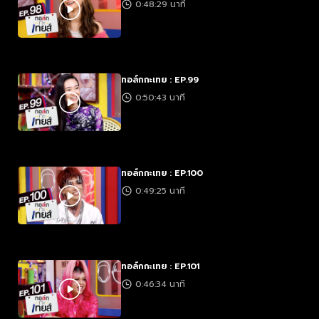
0:48:29 นาที
ทอล์กกะเทย : EP.99
0:50:43 นาที
ทอล์กกะเทย : EP.100
0:49:25 นาที
ทอล์กกะเทย : EP.101
0:46:34 นาที