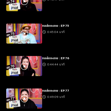
ทอล์กกะเทย : EP.75
0:45:04 นาที
ทอล์กกะเทย : EP.76
0:44:44 นาที
ทอล์กกะเทย : EP.77
0:49:09 นาที