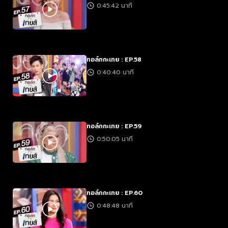
0:45:42 นาที
ทอล์กกะเทย : EP.58
0:40:40 นาที
ทอล์กกะเทย : EP.59
0:50:05 นาที
ทอล์กกะเทย : EP.60
0:48:48 นาที