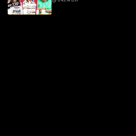
0:43:14 นาที