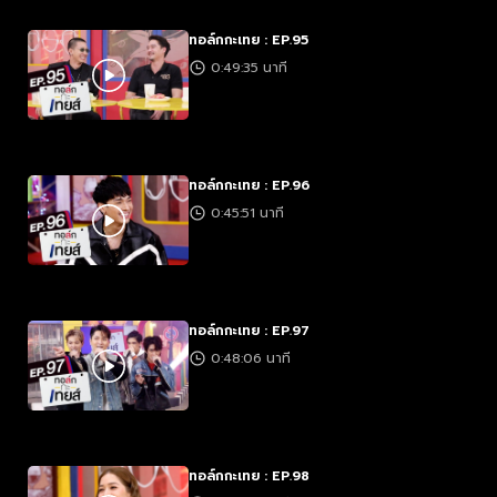
ทอล์กกะเทย : EP.95
0:49:35 นาที
ทอล์กกะเทย : EP.96
0:45:51 นาที
ทอล์กกะเทย : EP.97
0:48:06 นาที
ทอล์กกะเทย : EP.98