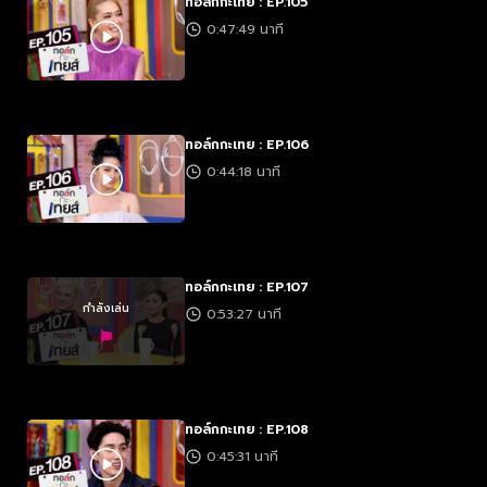
ทอล์กกะเทย : EP.105
0:47:49 นาที
ทอล์กกะเทย : EP.106
0:44:18 นาที
ทอล์กกะเทย : EP.107
กำลังเล่น
0:53:27 นาที
ทอล์กกะเทย : EP.108
0:45:31 นาที