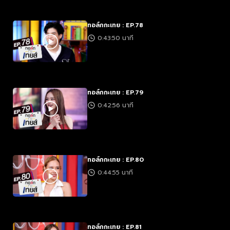
ทอล์กกะเทย : EP.78
0:43:50 นาที
ทอล์กกะเทย : EP.79
0:42:56 นาที
ทอล์กกะเทย : EP.80
0:44:55 นาที
ทอล์กกะเทย : EP.81