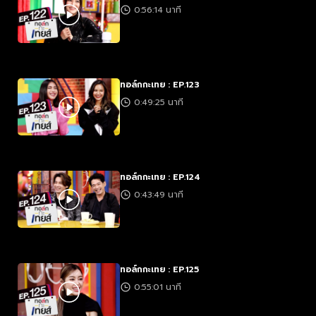
0:56:14 นาที
ทอล์กกะเทย : EP.123
0:49:25 นาที
ทอล์กกะเทย : EP.124
0:43:49 นาที
ทอล์กกะเทย : EP.125
0:55:01 นาที