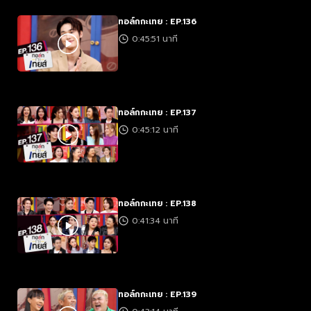
ทอล์กกะเทย : EP.136
0:45:51 นาที
ทอล์กกะเทย : EP.137
0:45:12 นาที
ทอล์กกะเทย : EP.138
0:41:34 นาที
ทอล์กกะเทย : EP.139