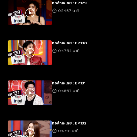
ทอล์กกะเทย : EP.129
0:54:37 นาที
ทอล์กกะเทย : EP.130
0:47:54 นาที
ทอล์กกะเทย : EP.131
0:48:57 นาที
ทอล์กกะเทย : EP.132
0:47:31 นาที