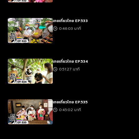
เทยเที่ยวไทย EP.533
0:46:03 นาที
เทยเที่ยวไทย EP.534
0:51:27 นาที
เทยเที่ยวไทย EP.535
0:45:02 นาที