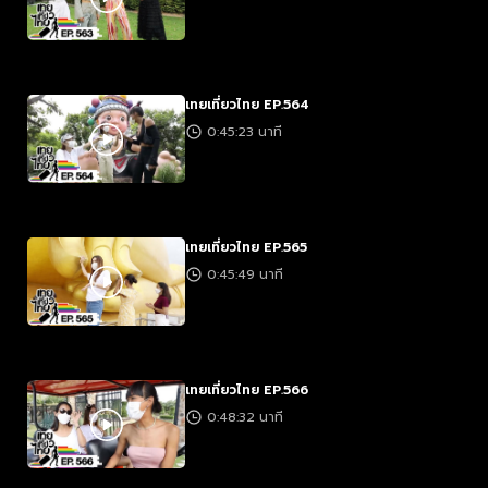
เทยเที่ยวไทย EP.564
0:45:23 นาที
เทยเที่ยวไทย EP.565
0:45:49 นาที
เทยเที่ยวไทย EP.566
0:48:32 นาที