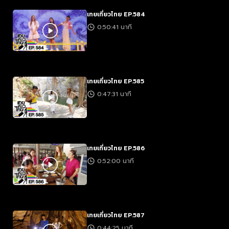
เทยเที่ยวไทย EP.584
0:50:41 นาที
เทยเที่ยวไทย EP.585
0:47:31 นาที
เทยเที่ยวไทย EP.586
0:52:00 นาที
เทยเที่ยวไทย EP.587
0:44:25 นาที