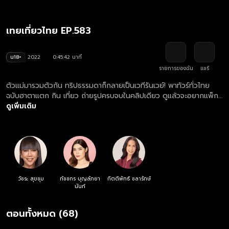
เทยเที่ยวไทย EP.583
น18+
2022
0:45:42 นาที
รายการของฉัน
แชร์
ตัวแม่มารวมตัวกัน ทริปธรรมดาก็กลายเป็นเวทีรันเวย์! พาทัวร์ทั่วไทย
ฉบับฮาตาแตก กิน เที่ยว ถ่ายรูปครบจบในคลิปเดียว ดูแล้วจะอยากแพ็ก
กระเป๋าตามมาแน่นอน!
ดูเพิ่มเติม
วัชระ สุขชุม
ทัชชกร บุญลัภยา
กิตติพัทธ์ ชลารักษ์
นันท์
ตอนทั้งหมด (68)