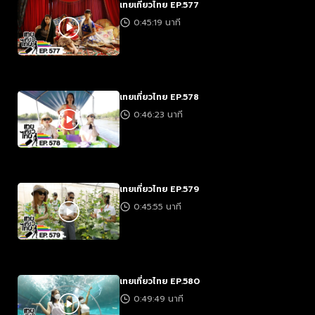
เทยเที่ยวไทย EP.577
0:45:19 นาที
เทยเที่ยวไทย EP.578
0:46:23 นาที
เทยเที่ยวไทย EP.579
0:45:55 นาที
เทยเที่ยวไทย EP.580
0:49:49 นาที