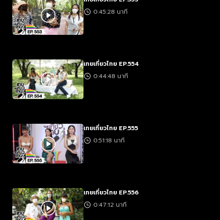
0:45:28 นาที
เทยเที่ยวไทย EP.554
0:44:48 นาที
เทยเที่ยวไทย EP.555
0:51:18 นาที
เทยเที่ยวไทย EP.556
0:47:12 นาที