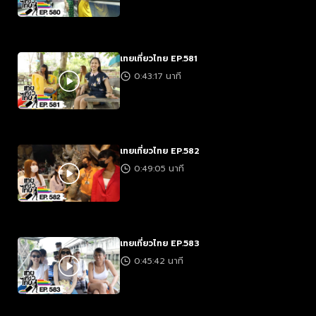
เทยเที่ยวไทย EP.581
0:43:17 นาที
เทยเที่ยวไทย EP.582
0:49:05 นาที
เทยเที่ยวไทย EP.583
0:45:42 นาที