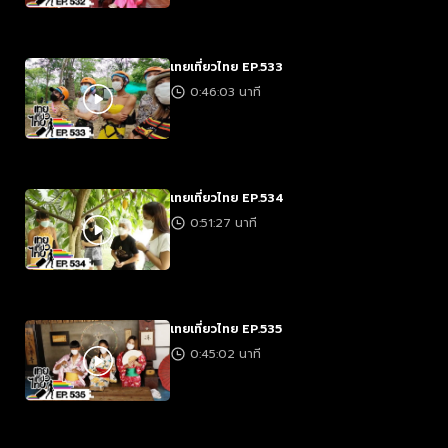
เทยเที่ยวไทย EP.533
0:46:03 นาที
เทยเที่ยวไทย EP.534
0:51:27 นาที
เทยเที่ยวไทย EP.535
0:45:02 นาที