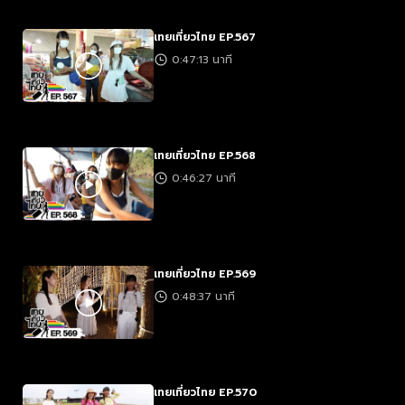
เทยเที่ยวไทย EP.567
0:47:13 นาที
เทยเที่ยวไทย EP.568
0:46:27 นาที
เทยเที่ยวไทย EP.569
0:48:37 นาที
เทยเที่ยวไทย EP.570