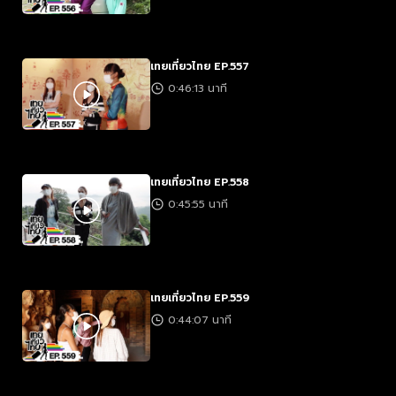
เทยเที่ยวไทย EP.557
0:46:13 นาที
เทยเที่ยวไทย EP.558
0:45:55 นาที
เทยเที่ยวไทย EP.559
0:44:07 นาที