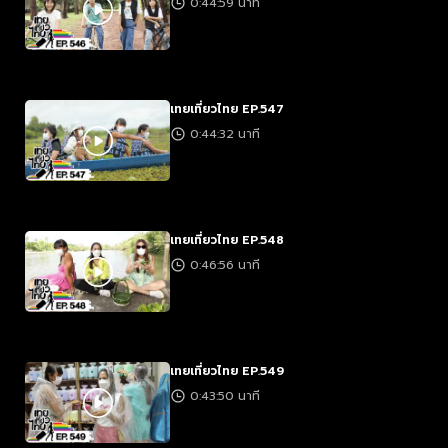
0:44:59 นาที
เทยเที่ยวไทย EP.547
0:44:32 นาที
เทยเที่ยวไทย EP.548
0:46:56 นาที
เทยเที่ยวไทย EP.549
0:43:50 นาที