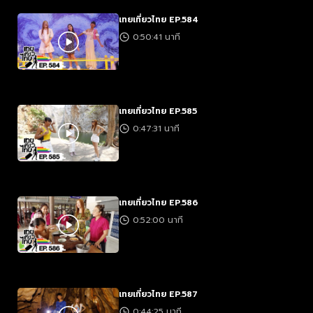
เทยเที่ยวไทย EP.584
0:50:41 นาที
เทยเที่ยวไทย EP.585
0:47:31 นาที
เทยเที่ยวไทย EP.586
0:52:00 นาที
เทยเที่ยวไทย EP.587
0:44:25 นาที