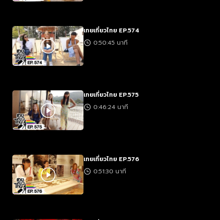
เทยเที่ยวไทย EP.574
0:50:45 นาที
เทยเที่ยวไทย EP.575
0:46:24 นาที
เทยเที่ยวไทย EP.576
0:51:30 นาที