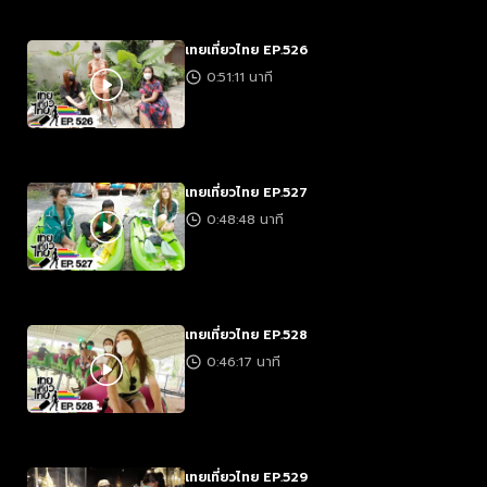
เทยเที่ยวไทย EP.526
0:51:11 นาที
เทยเที่ยวไทย EP.527
0:48:48 นาที
เทยเที่ยวไทย EP.528
0:46:17 นาที
เทยเที่ยวไทย EP.529