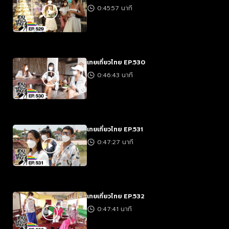
0:45:57 นาที
เทยเที่ยวไทย EP.530
0:46:43 นาที
เทยเที่ยวไทย EP.531
0:47:27 นาที
เทยเที่ยวไทย EP.532
0:47:41 นาที