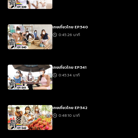
เทยเที่ยวไทย EP.540
0:45:26 นาที
เทยเที่ยวไทย EP.541
0:45:34 นาที
เทยเที่ยวไทย EP.542
0:48:10 นาที