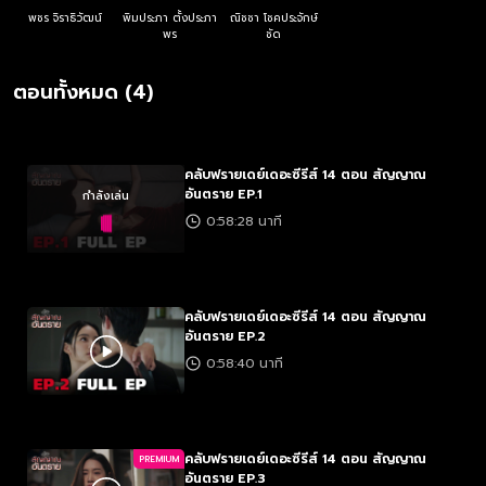
พชร จิราธิวัฒน์
พิมประภา ตั้งประภา
ณิชชา โชคประจักษ์
พร
ชัด
ตอนทั้งหมด (4)
คลับฟรายเดย์เดอะซีรีส์ 14 ตอน สัญญาณ
อันตราย EP.1
กำลังเล่น
0:58:28 นาที
คลับฟรายเดย์เดอะซีรีส์ 14 ตอน สัญญาณ
อันตราย EP.2
0:58:40 นาที
คลับฟรายเดย์เดอะซีรีส์ 14 ตอน สัญญาณ
PREMIUM
อันตราย EP.3