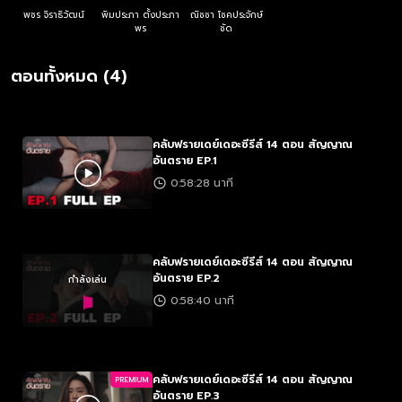
พชร จิราธิวัฒน์
พิมประภา ตั้งประภา
ณิชชา โชคประจักษ์
พร
ชัด
ตอนทั้งหมด (4)
คลับฟรายเดย์เดอะซีรีส์ 14 ตอน สัญญาณ
อันตราย EP.1
0:58:28 นาที
คลับฟรายเดย์เดอะซีรีส์ 14 ตอน สัญญาณ
อันตราย EP.2
กำลังเล่น
0:58:40 นาที
คลับฟรายเดย์เดอะซีรีส์ 14 ตอน สัญญาณ
PREMIUM
อันตราย EP.3