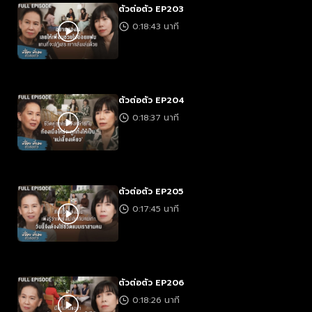
ตัวต่อตัว EP203
0:18:43 นาที
ตัวต่อตัว EP204
0:18:37 นาที
ตัวต่อตัว EP205
0:17:45 นาที
ตัวต่อตัว EP206
0:18:26 นาที