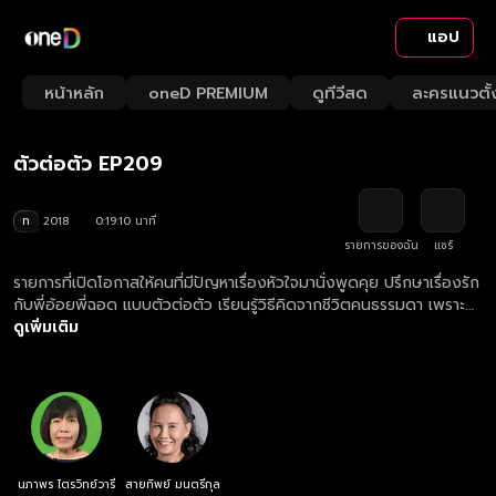
แอป
Playback
/
Mute
หน้าหลัก
oneD PREMIUM
ดูทีวีสด
ละครแนวตั้
Loaded
:
Rate
3.65%
ตัวต่อตัว EP209
ท
2018
0:19:10 นาที
รายการของฉัน
แชร์
รายการที่เปิดโอกาสให้คนที่มีปัญหาเรื่องหัวใจมานั่งพูดคุย ปรึกษาเรื่องรัก
กับพี่อ้อยพี่ฉอด แบบตัวต่อตัว เรียนรู้วิธีคิดจากชีวิตคนธรรมดา เพราะ
ปัญหาความรัก ไม่ต้องเจอทุกเรื่องด้วยตัวเอง แค่รับฟังเรื่องของคนอื่น
ดูเพิ่มเติม
ก็ทำให้เรารู้ว่า เราควรจัดการกับปัญหาความรักอย่างไร?
นภาพร ไตรวิทย์วารี
สายทิพย์ มนตรีกุล