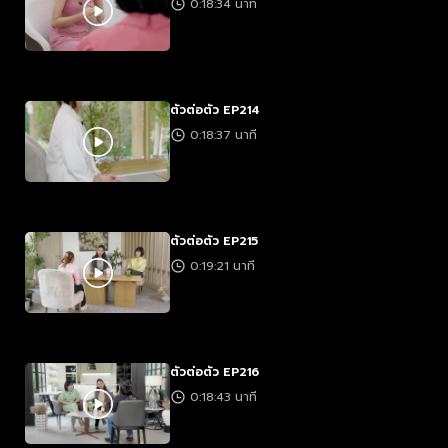
0:18:34 นาที
ตัวต่อตัว EP214
0:18:37 นาที
ตัวต่อตัว EP215
0:19:21 นาที
ตัวต่อตัว EP216
0:18:43 นาที