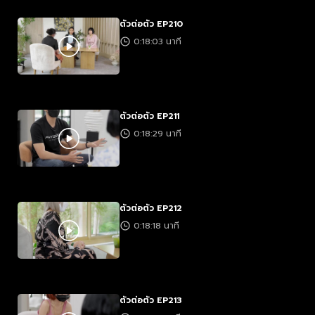
ตัวต่อตัว EP210
0:18:03 นาที
ตัวต่อตัว EP211
0:18:29 นาที
ตัวต่อตัว EP212
0:18:18 นาที
ตัวต่อตัว EP213