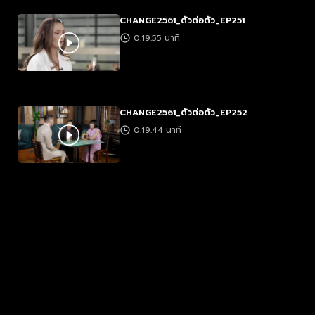
CHANGE2561_ตัวต่อตัว_EP251
0:19:55 นาที
CHANGE2561_ตัวต่อตัว_EP252
0:19:44 นาที