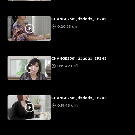
CHANGE2561_ตัวต่อตัว_EP241
0:20:23 นาที
CHANGE2561_ตัวต่อตัว_EP242
0:19:42 นาที
CHANGE2561_ตัวต่อตัว_EP243
0:19:48 นาที