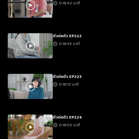
0:18:42 นาที
ตัวต่อตัว EP222
0:18:43 นาที
ตัวต่อตัว EP223
0:18:13 นาที
ตัวต่อตัว EP224
0:18:03 นาที