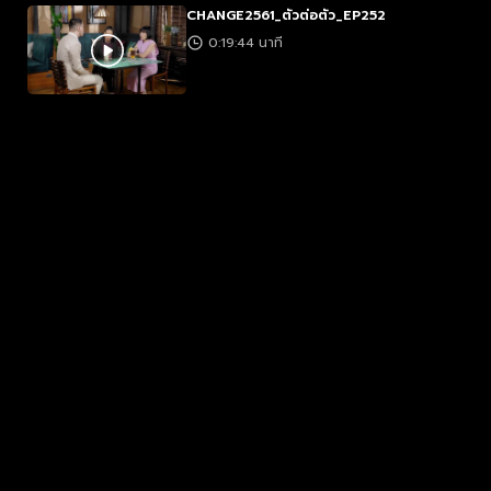
CHANGE2561_ตัวต่อตัว_EP252
0:19:44 นาที