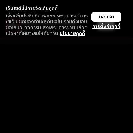
เว็บไซต์นี้มีการจัดเก็บคุกกี้
เพื่อเพิ่มประสิทธิภาพและประสบการณ์การ
ยอมรับ
ใช้เว็บไซต์ของท่านให้ดียิ่งขึ้น รวมถึงมอบ
ใช้งานแอป ลื่นไหลกว่า ไม่มีสะดุด
เปิด
การตั้งค่าคุกกี้
ข้อเสนอ กิจกรรม ส่งเสริมการขาย เลือก
ดาวน์โหลดแอปเพื่อการรับชมที่ดีกว่า
เนื้อหาที่เหมาะสมให้กับท่าน
นโยบายคุกกี้
รับประสบการณ์ที่ดีที่สุดบนแอป
ภาษาไทย
คำถามที่พบบ่อย
แจ้งปัญหาการใช้งาน
ข้อกำหนดและเงื่อนไขการใช้งาน
นโยบายความเป็นส่วนตัว