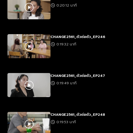
0:20:12 นาที
CHANGE2561_ตัวต่อตัว_EP246
0:19:32 นาที
CHANGE2561_ตัวต่อตัว_EP247
0:19:49 นาที
CHANGE2561_ตัวต่อตัว_EP248
0:19:53 นาที