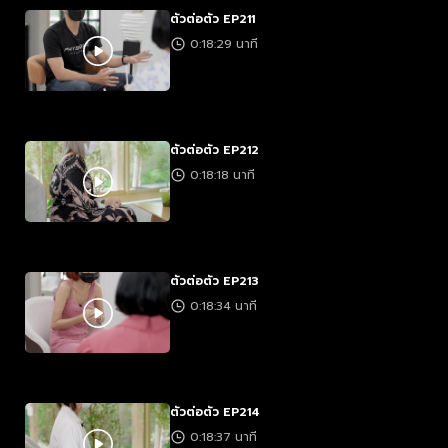
ตัวต่อตัว EP211
0:18:29 นาที
ตัวต่อตัว EP212
0:18:18 นาที
ตัวต่อตัว EP213
0:18:34 นาที
ตัวต่อตัว EP214
0:18:37 นาที