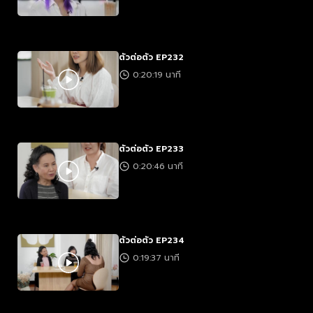
ตัวต่อตัว EP232
0:20:19 นาที
ตัวต่อตัว EP233
0:20:46 นาที
ตัวต่อตัว EP234
0:19:37 นาที