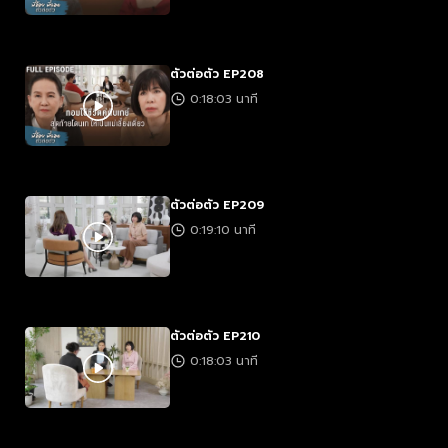
ตัวต่อตัว EP208
0:18:03 นาที
ตัวต่อตัว EP209
0:19:10 นาที
ตัวต่อตัว EP210
0:18:03 นาที