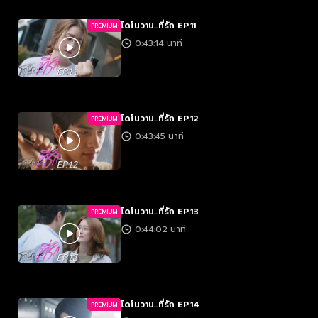
โดโนวาน...ที่รัก EP.11
PREMIUM
0:43:14 นาที
โดโนวาน...ที่รัก EP.12
PREMIUM
0:43:45 นาที
โดโนวาน...ที่รัก EP.13
PREMIUM
0:44:02 นาที
โดโนวาน...ที่รัก EP.14
PREMIUM