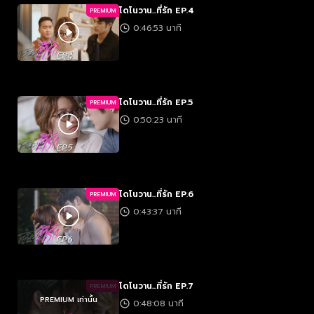
โดโนวาน...ที่รัก EP.4
PREMIUM
0:46:53 นาที
โดโนวาน...ที่รัก EP.5
PREMIUM
0:50:23 นาที
โดโนวาน...ที่รัก EP.6
PREMIUM
0:43:37 นาที
โดโนวาน...ที่รัก EP.7
PREMIUM
PREMIUM เท่านั้น
0:48:08 นาที