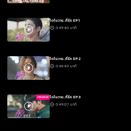
โดโนวาน...ที่รัก EP.1
0:49:40 นาที
โดโนวาน...ที่รัก EP.2
0:46:40 นาที
โดโนวาน...ที่รัก EP.3
PREMIUM
0:49:07 นาที