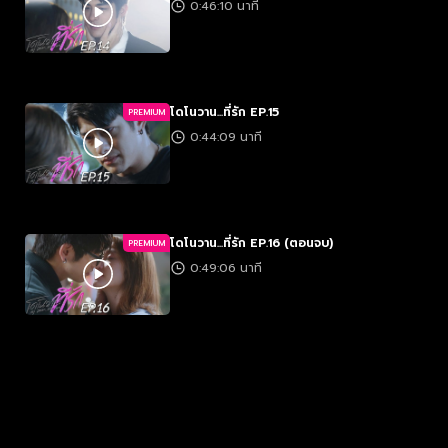
0:46:10 นาที
โดโนวาน...ที่รัก EP.15
PREMIUM
0:44:09 นาที
โดโนวาน...ที่รัก EP.16 (ตอนจบ)
PREMIUM
0:49:06 นาที