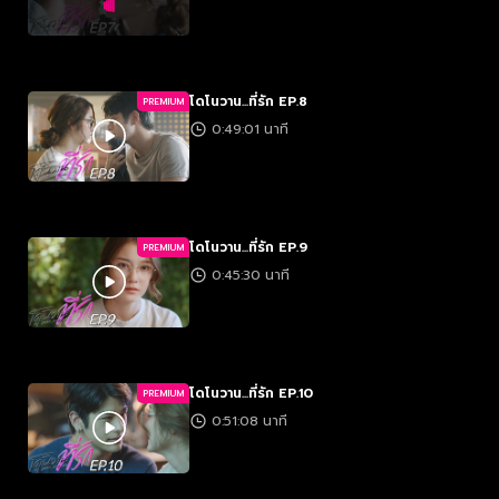
โดโนวาน...ที่รัก EP.8
PREMIUM
0:49:01 นาที
โดโนวาน...ที่รัก EP.9
PREMIUM
0:45:30 นาที
โดโนวาน...ที่รัก EP.10
PREMIUM
0:51:08 นาที