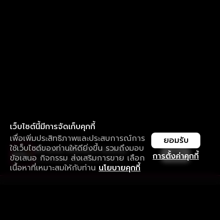
เว็บไซต์นี้มีการจัดเก็บคุกกี้
เพื่อเพิ่มประสิทธิภาพและประสบการณ์การ
ยอมรับ
ใช้เว็บไซต์ของท่านให้ดียิ่งขึ้น รวมถึงมอบ
ใช้งานแอป ลื่นไหลกว่า ไม่มีสะดุด
เปิด
การตั้งค่าคุกกี้
ข้อเสนอ กิจกรรม ส่งเสริมการขาย เลือก
ดาวน์โหลดแอปเพื่อการรับชมที่ดีกว่า
เนื้อหาที่เหมาะสมให้กับท่าน
นโยบายคุกกี้
รับประสบการณ์ที่ดีที่สุดบนแอป