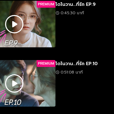
โดโนวาน...ที่รัก EP.9
PREMIUM
0:45:30 นาที
โดโนวาน...ที่รัก EP.10
PREMIUM
0:51:08 นาที