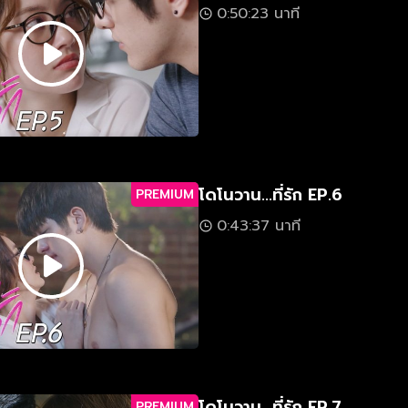
0:50:23 นาที
โดโนวาน...ที่รัก EP.6
PREMIUM
0:43:37 นาที
โดโนวาน...ที่รัก EP.7
PREMIUM