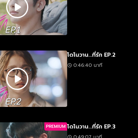
โดโนวาน...ที่รัก EP.2
0:46:40 นาที
โดโนวาน...ที่รัก EP.3
PREMIUM
0:49:07 นาที