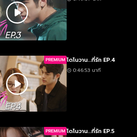
โดโนวาน...ที่รัก EP.4
PREMIUM
0:46:53 นาที
โดโนวาน...ที่รัก EP.5
PREMIUM