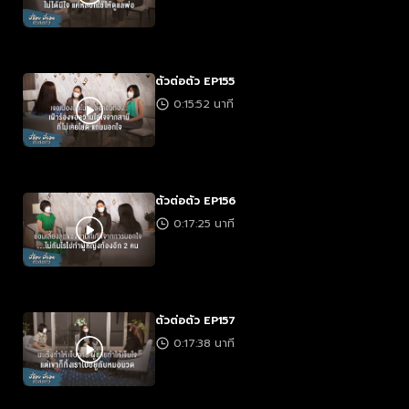
ตัวต่อตัว EP155
0:15:52 นาที
ตัวต่อตัว EP156
0:17:25 นาที
ตัวต่อตัว EP157
0:17:38 นาที