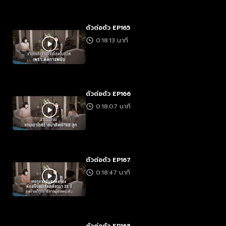
ตัวต่อตัว EP165
0:18:13 นาที
ตัวต่อตัว EP166
0:18:07 นาที
ตัวต่อตัว EP167
0:18:47 นาที