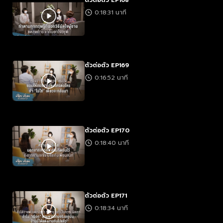
ตัวต่อตัว EP168
0:18:31 นาที
ตัวต่อตัว EP169
0:16:52 นาที
ตัวต่อตัว EP170
0:18:40 นาที
ตัวต่อตัว EP171
0:18:34 นาที