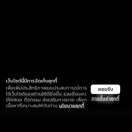
เว็บไซต์นี้มีการจัดเก็บคุกกี้
เพื่อเพิ่มประสิทธิภาพและประสบการณ์การ
ยอมรับ
ใช้เว็บไซต์ของท่านให้ดียิ่งขึ้น รวมถึงมอบ
ใช้งานแอป ลื่นไหลกว่า ไม่มีสะดุด
เปิด
การตั้งค่าคุกกี้
ข้อเสนอ กิจกรรม ส่งเสริมการขาย เลือก
ดาวน์โหลดแอปเพื่อการรับชมที่ดีกว่า
เนื้อหาที่เหมาะสมให้กับท่าน
นโยบายคุกกี้
รับประสบการณ์ที่ดีที่สุดบนแอป