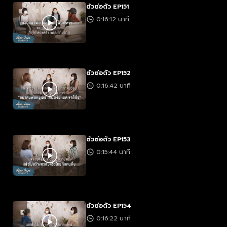
ตัวต่อตัว EP151
0:16:12 นาที
ตัวต่อตัว EP152
0:16:42 นาที
ตัวต่อตัว EP153
0:15:44 นาที
ตัวต่อตัว EP154
0:16:22 นาที