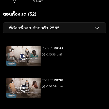
กุล
ณ อยุธยา
ตอนทั้งหมด (52)
พี่อ้อยพี่ฉอด ตัวต่อตัว 2565
ตัวต่อตัว EP149
0:15:53 นาที
ตัวต่อตัว EP150
0:16:09 นาที