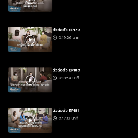
ตัวต่อตัว EP179
0:19:26 นาที
ตัวต่อตัว EP180
0:18:54 นาที
ตัวต่อตัว EP181
0:17:13 นาที