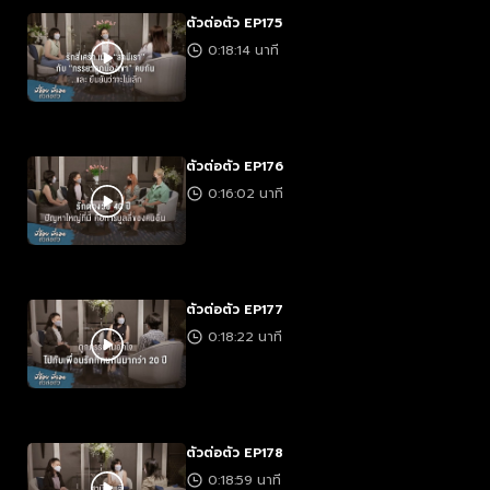
ตัวต่อตัว EP175
0:18:14 นาที
ตัวต่อตัว EP176
0:16:02 นาที
ตัวต่อตัว EP177
0:18:22 นาที
ตัวต่อตัว EP178
0:18:59 นาที