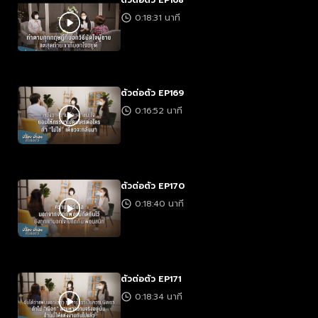
ตัวต่อตัว EP168
0:18:31 นาที
ตัวต่อตัว EP169
0:16:52 นาที
ตัวต่อตัว EP170
0:18:40 นาที
ตัวต่อตัว EP171
0:18:34 นาที