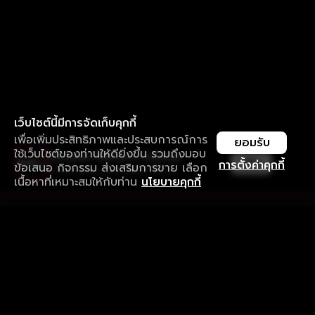
เว็บไซต์นี้มีการจัดเก็บคุกกี้
เพื่อเพิ่มประสิทธิภาพและประสบการณ์การ
ยอมรับ
ใช้เว็บไซต์ของท่านให้ดียิ่งขึ้น รวมถึงมอบ
ใช้งานแอป ลื่นไหลกว่า ไม่มีสะดุด
เปิด
การตั้งค่าคุกกี้
ข้อเสนอ กิจกรรม ส่งเสริมการขาย เลือก
ดาวน์โหลดแอปเพื่อการรับชมที่ดีกว่า
เนื้อหาที่เหมาะสมให้กับท่าน
นโยบายคุกกี้
รับประสบการณ์ที่ดีที่สุดบนแอป
ภาษาไทย
คำถามที่พบบ่อย