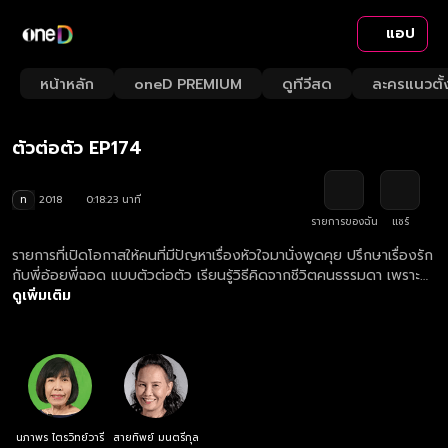
แอป
Playback
/
Mute
หน้าหลัก
oneD PREMIUM
ดูทีวีสด
ละครแนวตั้
Loaded
:
Rate
5.43%
ตัวต่อตัว EP174
ท
2018
0:18:23 นาที
รายการของฉัน
แชร์
รายการที่เปิดโอกาสให้คนที่มีปัญหาเรื่องหัวใจมานั่งพูดคุย ปรึกษาเรื่องรัก
กับพี่อ้อยพี่ฉอด แบบตัวต่อตัว เรียนรู้วิธีคิดจากชีวิตคนธรรมดา เพราะ
ปัญหาความรัก ไม่ต้องเจอทุกเรื่องด้วยตัวเอง แค่รับฟังเรื่องของคนอื่น
ดูเพิ่มเติม
ก็ทำให้เรารู้ว่า เราควรจัดการกับปัญหาความรักอย่างไร?
นภาพร ไตรวิทย์วารี
สายทิพย์ มนตรีกุล