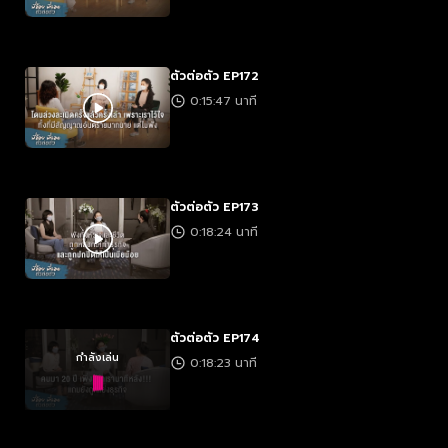
ตัวต่อตัว EP172
0:15:47 นาที
ตัวต่อตัว EP173
0:18:24 นาที
ตัวต่อตัว EP174
กำลังเล่น
0:18:23 นาที