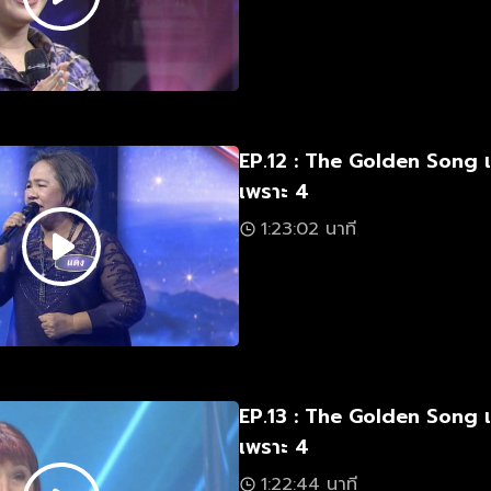
EP.12 : The Golden Song 
เพราะ 4
1:23:02 นาที
EP.13 : The Golden Song 
เพราะ 4
1:22:44 นาที