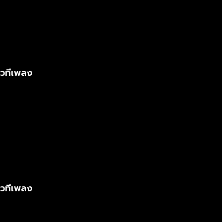
เวทีเพลง
เวทีเพลง