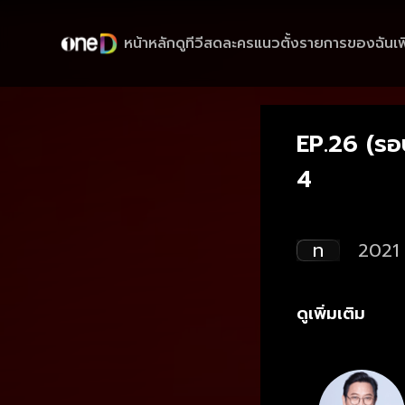
หน้าหลัก
ดูทีวีสด
ละครแนวตั้ง
รายการของฉัน
เพ
EP.26 (รอ
4
ท
2021
ดูเพิ่มเติม