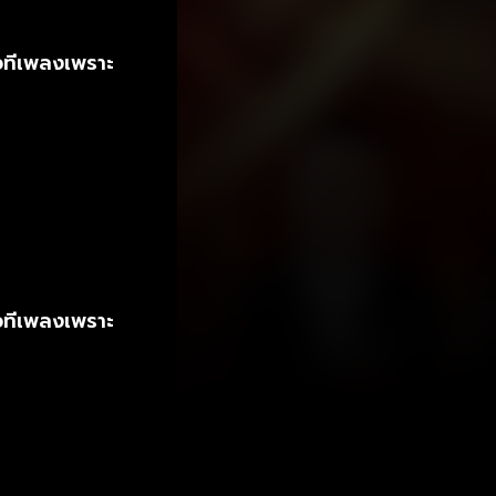
วทีเพลงเพราะ
วทีเพลงเพราะ