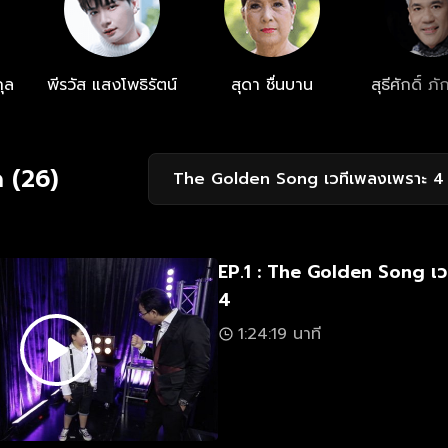
กุล
พีรวัส แสงโพธิรัตน์
สุดา ชื่นบาน
สุธีศักดิ์ ภ
 (26)
The Golden Song เวทีเพลงเพราะ 4
EP.1 : The Golden Song เว
4
1:24:19 นาที