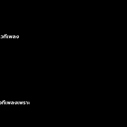
เวทีเพลง
วทีเพลงเพราะ