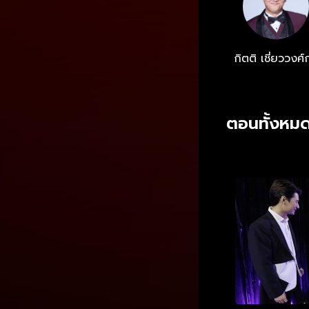
กิตติ เชี่ยววงศ์
ตอนทั้งหมด