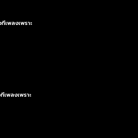
วทีเพลงเพราะ
วทีเพลงเพราะ