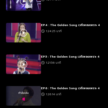
EP.4 : The Golden Song เวทีเพลงเพราะ 4
1:24:25 นาที
EP.5 : The Golden Song เวทีเพลงเพราะ 4
1:21:56 นาที
EP.6 : The Golden Song เวทีเพลงเพราะ 4
กำลังเล่น
1:26:14 นาที