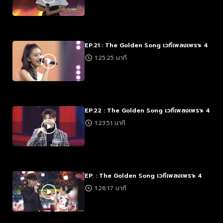
EP.21 : The Golden Song เวทีเพลงเพราะ 4
1:25:25 นาที
EP.22 : The Golden Song เวทีเพลงเพราะ 4
1:23:51 นาที
EP. : The Golden Song เวทีเพลงเพราะ 4
1:26:17 นาที