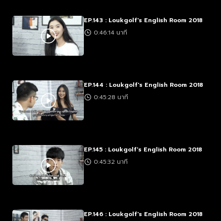
EP.143 : Loukgolf's English Room 2018
0:46:14 นาที
EP.144 : Loukgolf's English Room 2018
0:45:28 นาที
EP.145 : Loukgolf's English Room 2018
0:45:32 นาที
EP.146 : Loukgolf's English Room 2018