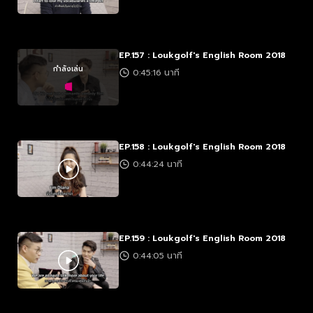
EP.157 : Loukgolf's English Room 2018
กำลังเล่น
0:45:16 นาที
EP.158 : Loukgolf's English Room 2018
0:44:24 นาที
EP.159 : Loukgolf's English Room 2018
0:44:05 นาที