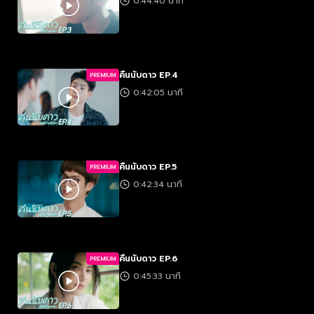
0:44:40 นาที
คืนนับดาว EP.4
PREMIUM
0:42:05 นาที
คืนนับดาว EP.5
PREMIUM
0:42:34 นาที
คืนนับดาว EP.6
PREMIUM
0:45:33 นาที