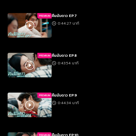
คืนนับดาว EP.7
PREMIUM
0:44:27 นาที
คืนนับดาว EP.8
PREMIUM
0:43:54 นาที
คืนนับดาว EP.9
PREMIUM
0:44:34 นาที
คืนนับดาว EP.10
PREMIUM