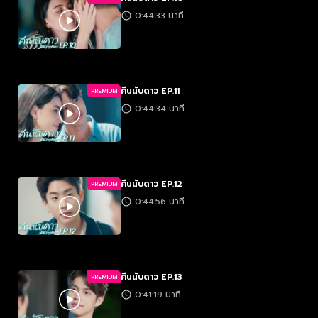
0:44:33 นาที
คืนนับดาว EP.11
PREMIUM
0:44:34 นาที
คืนนับดาว EP.12
PREMIUM
0:44:56 นาที
คืนนับดาว EP.13
PREMIUM
0:41:19 นาที