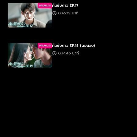
คืนนับดาว EP.17
PREMIUM
0:45:19 นาที
คืนนับดาว EP.18 (ตอนจบ)
PREMIUM
0:41:46 นาที