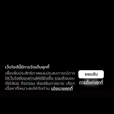
เว็บไซต์นี้มีการจัดเก็บคุกกี้
เพื่อเพิ่มประสิทธิภาพและประสบการณ์การ
ยอมรับ
ใช้เว็บไซต์ของท่านให้ดียิ่งขึ้น รวมถึงมอบ
ใช้งานแอป ลื่นไหลกว่า ไม่มีสะดุด
เปิด
การตั้งค่าคุกกี้
ข้อเสนอ กิจกรรม ส่งเสริมการขาย เลือก
ดาวน์โหลดแอปเพื่อการรับชมที่ดีกว่า
เนื้อหาที่เหมาะสมให้กับท่าน
นโยบายคุกกี้
รับประสบการณ์ที่ดีที่สุดบนแอป