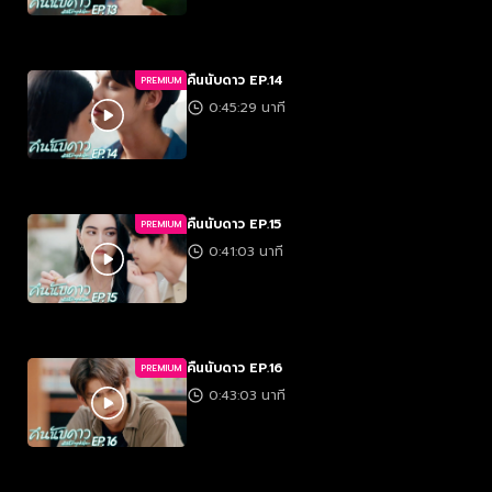
คืนนับดาว EP.14
PREMIUM
0:45:29 นาที
คืนนับดาว EP.15
PREMIUM
0:41:03 นาที
คืนนับดาว EP.16
PREMIUM
0:43:03 นาที