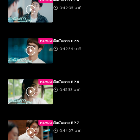
0:42:05 นาที
คืนนับดาว EP.5
PREMIUM
0:42:34 นาที
คืนนับดาว EP.6
PREMIUM
0:45:33 นาที
คืนนับดาว EP.7
PREMIUM
0:44:27 นาที