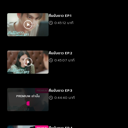
คืนนับดาว EP.1
0:45:12 นาที
คืนนับดาว EP.2
0:45:07 นาที
คืนนับดาว EP.3
PREMIUM
PREMIUM เท่านั้น
0:44:40 นาที
คืนนับดาว EP.4
PREMIUM