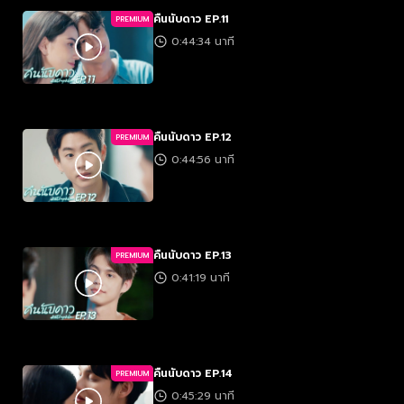
คืนนับดาว EP.11
PREMIUM
0:44:34 นาที
คืนนับดาว EP.12
PREMIUM
0:44:56 นาที
คืนนับดาว EP.13
PREMIUM
0:41:19 นาที
คืนนับดาว EP.14
PREMIUM
0:45:29 นาที