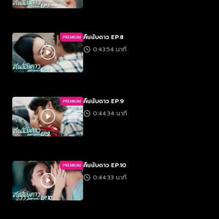
คืนนับดาว EP.8
PREMIUM
0:43:54 นาที
คืนนับดาว EP.9
PREMIUM
0:44:34 นาที
คืนนับดาว EP.10
PREMIUM
0:44:33 นาที