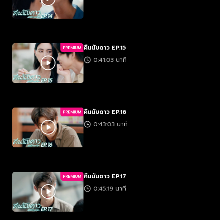
คืนนับดาว EP.15
PREMIUM
0:41:03 นาที
คืนนับดาว EP.16
PREMIUM
0:43:03 นาที
คืนนับดาว EP.17
PREMIUM
0:45:19 นาที